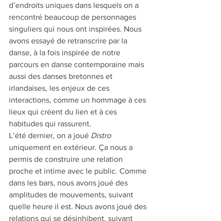
d’endroits uniques dans lesquels on a 
rencontré beaucoup de personnages 
singuliers qui nous ont inspirées. Nous 
avons essayé de retranscrire par la 
danse, à la fois inspirée de notre 
parcours en danse contemporaine mais 
aussi des danses bretonnes et 
irlandaises, les enjeux de ces 
interactions, comme un hommage à ces 
lieux qui créent du lien et à ces 
habitudes qui rassurent. 
L’été dernier, on a joué 
Distro
uniquement en extérieur. Ça nous a 
permis de construire une relation 
proche et intime avec le public. Comme 
dans les bars, nous avons joué des 
amplitudes de mouvements, suivant 
quelle heure il est. Nous avons joué des 
relations qui se désinhibent, suivant 