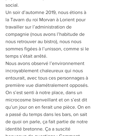
social. 
Un soir d’automne 2019, nous étions à 
la Tavarn du roi Morvan à Lorient pour 
travailler sur l’administration de 
compagnie (nous avons l’habitude de 
nous retrouver au bistro), nous nous 
sommes figées à l’unisson, comme si le 
temps s’était arrêté. 
Nous avons observé l’environnement 
incroyablement chaleureux qui nous 
entourait, avec tous ces personnages à 
première vue diamétralement opposés. 
On s’est senti à notre place, dans un 
microcosme bienveillant et on s’est dit 
qu’un jour on en ferait une pièce. On en 
a passé du temps dans les bars, on sait 
de quoi on parle, ça fait partie de notre 
identité bretonne. Ça a suscité 