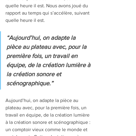
quelle heure il est. Nous avons joué du 
rapport au temps qui s’accélère, suivant 
quelle heure il est. 
“Aujourd’hui, on adapte la 
pièce au plateau avec, pour la 
première fois, un travail en 
équipe, de la création lumière à 
la création sonore et 
scénographique.” 
Aujourd’hui, on adapte la pièce au 
plateau avec, pour la première fois, un 
travail en équipe, de la création lumière 
à la création sonore et scénographique : 
un comptoir vieux comme le monde et 