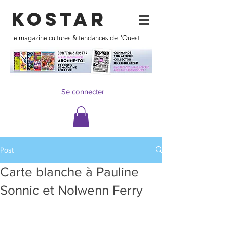
KOSTAR
le magazine cultures & tendances de l'Ouest
Se connecter
Post
Carte blanche à Pauline
Sonnic et Nolwenn Ferry