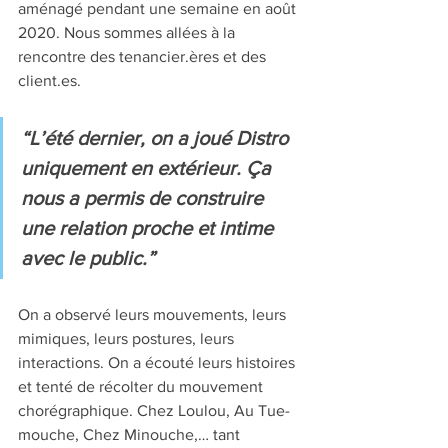
aménagé pendant une semaine en août 
2020. Nous sommes allées à la 
rencontre des tenancier.ères et des 
client.es.
“L’été dernier, on a joué Distro 
uniquement en extérieur. Ça 
nous a permis de construire 
une relation proche et intime 
avec le public.” 
On a observé leurs mouvements, leurs 
mimiques, leurs postures, leurs 
interactions. On a écouté leurs histoires 
et tenté de récolter du mouvement 
chorégraphique. Chez Loulou, Au Tue-
mouche, Chez Minouche,… tant 