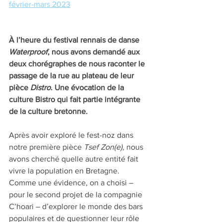
février-mars 2023
À l’heure du festival rennais de danse 
Waterproof
, nous avons demandé aux 
deux chorégraphes de nous raconter le 
passage de la rue au plateau de leur 
pièce 
Distro
. Une évocation de la 
culture Bistro qui fait partie intégrante 
de la culture bretonne.
Après avoir exploré le fest-noz dans 
notre première pièce 
Tsef Zon(e)
, nous 
avons cherché quelle autre entité fait 
vivre la population en Bretagne. 
Comme une évidence, on a choisi – 
pour le second projet de la compagnie 
C’hoari – d’explorer le monde des bars 
populaires et de questionner leur rôle 