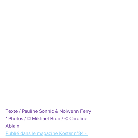
Texte / Pauline Sonnic & Nolwenn Ferry 
* Photos / © Mikhael Brun / © Caroline 
Ablain 
Publié dans le magazine Kostar n°84 - 