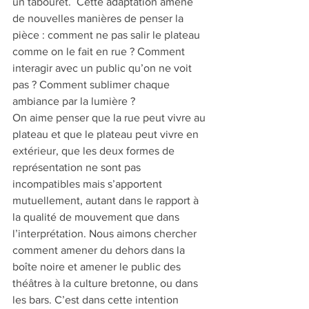
un tabouret.  Cette adaptation amène 
de nouvelles manières de penser la 
pièce : comment ne pas salir le plateau 
comme on le fait en rue ? Comment 
interagir avec un public qu’on ne voit 
pas ? Comment sublimer chaque 
ambiance par la lumière ? 
On aime penser que la rue peut vivre au 
plateau et que le plateau peut vivre en 
extérieur, que les deux formes de 
représentation ne sont pas 
incompatibles mais s’apportent 
mutuellement, autant dans le rapport à 
la qualité de mouvement que dans 
l’interprétation. Nous aimons chercher 
comment amener du dehors dans la 
boîte noire et amener le public des 
théâtres à la culture bretonne, ou dans 
les bars. C’est dans cette intention 