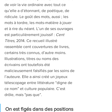
de voir la vie ordinaire avec tout ce 
qu’elle a d’étonnant, de poétique, de 
ridicule. Le goût des mots, aussi ; les 
mots à tordre, les mots-matière à jouer 
et à rire du néant. L’un de ses ouvrages 
est particulièrement jouissif : 
Cent 
Titres
, 2014. Ce recueil illustré 
rassemble cent couvertures de livres, 
certains très connus, d’autre moins. 
Illustrations, titres ou noms des 
écrivains ont toutefois été 
malicieusement falsifiés par les soins de 
l’auteure. Elle a ainsi créé un joyeux 
télescopage entre littérature “digne de 
ce nom” et culture populaire. C’est 
drôle, mais "pas que”. 
On est figés dans des positions 