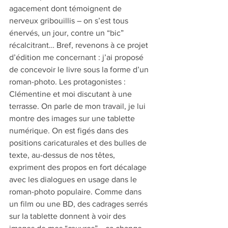
agacement dont témoignent de 
nerveux gribouillis – on s’est tous 
énervés, un jour, contre un “bic” 
récalcitrant… Bref, revenons à ce projet 
d’édition me concernant : j’ai proposé 
de concevoir le livre sous la forme d’un 
roman-photo. Les protagonistes : 
Clémentine et moi discutant à une 
terrasse. On parle de mon travail, je lui 
montre des images sur une tablette 
numérique. On est figés dans des 
positions caricaturales et des bulles de 
texte, au-dessus de nos têtes, 
expriment des propos en fort décalage 
avec les dialogues en usage dans le 
roman-photo populaire. Comme dans 
un film ou une BD, des cadrages serrés 
sur la tablette donnent à voir des 