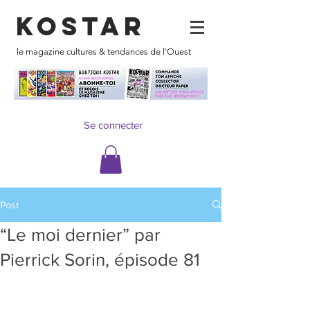
KOSTAR
le magazine cultures & tendances de l'Ouest
Se connecter
Post
“Le moi dernier” par
Pierrick Sorin, épisode 81