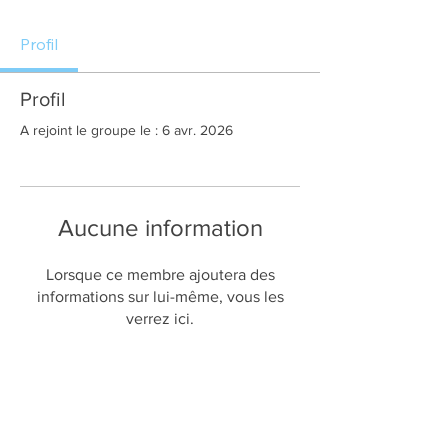
Profil
Profil
A rejoint le groupe le : 6 avr. 2026
Aucune information
Lorsque ce membre ajoutera des
informations sur lui-même, vous les
verrez ici.