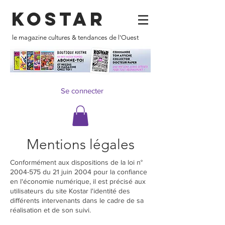
KOSTAR
le magazine cultures & tendances de l'Ouest
Se connecter
Mentions légales
Conformément aux dispositions de la loi n°
2004-575
du 21 juin 2004 pour la confiance
en l'économie numérique, il est précisé aux
utilisateurs du site Kostar l'identité des
différents intervenants dans le cadre de sa
réalisation et de son suivi.