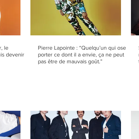
, le
Pierre Lapointe : “Quelqu’un qui ose
is devenir
porter ce dont il a envie, ça ne peut
pas être de mauvais goût.”