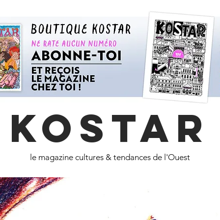
KOSTAR
le magazine cultures & tendances de l'Ouest