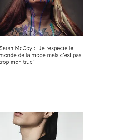
Sarah McCoy : “Je respecte le
monde de la mode mais c’est pas
trop mon truc”