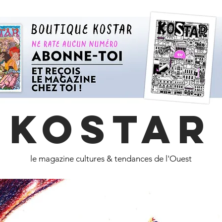
KOSTAR
le magazine cultures & tendances de l'Ouest