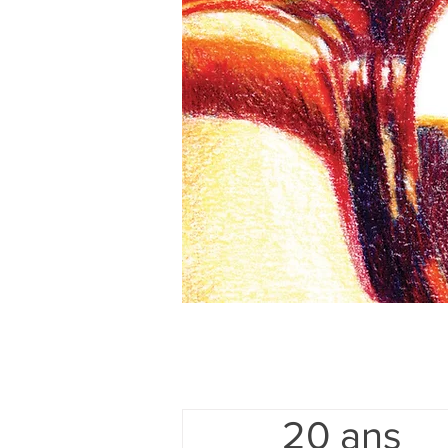
20 ans