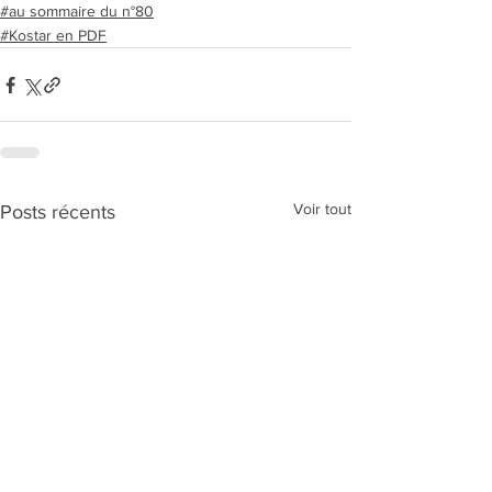
#au sommaire du n°80
#Kostar en PDF
Voir tout
Posts récents