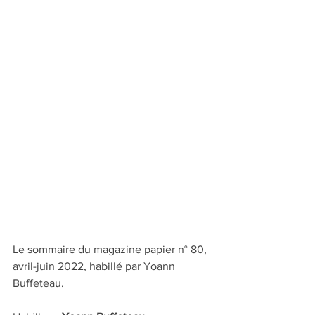
Le sommaire du magazine papier n° 80, 
avril-juin 2022, habillé par Yoann 
Buffeteau.