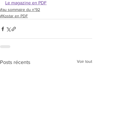
Le magazine en PDF
#au sommaire du n°92
#Kostar en PDF
Voir tout
Posts récents