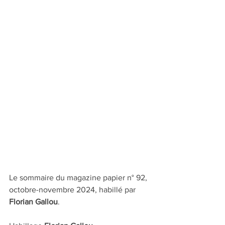
Le sommaire du magazine papier n° 92, 
octobre-novembre 2024, habillé par 
Florian Gallou
.