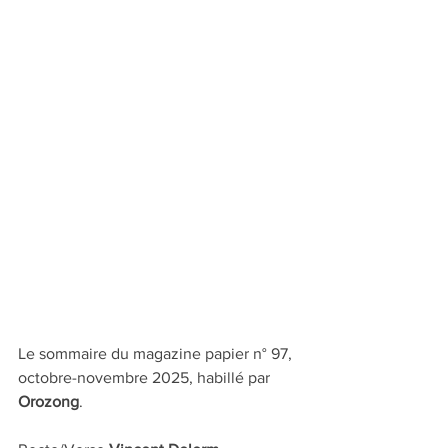
Le sommaire du magazine papier n° 97, 
octobre-novembre 2025, habillé par 
Orozong
.