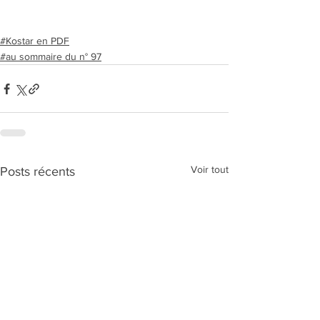
#Kostar en PDF
#au sommaire du n° 97
Voir tout
Posts récents