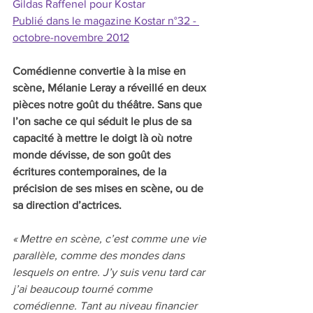
Gildas Raffenel pour Kostar
Publié dans le magazine Kostar n°32 - 
octobre-novembre 2012
Comédienne convertie à la mise en 
scène, Mélanie Leray a réveillé en deux 
pièces notre goût du théâtre. Sans que 
l’on sache ce qui séduit le plus de sa 
capacité à mettre le doigt là où notre 
monde dévisse, de son goût des 
écritures contemporaines, de la 
précision de ses mises en scène, ou de 
sa direction d’actrices.
« Mettre en scène, c’est comme une vie 
parallèle, comme des mondes dans 
lesquels on entre. J’y suis venu tard car 
j’ai beaucoup tourné comme 
comédienne. Tant au niveau financier 