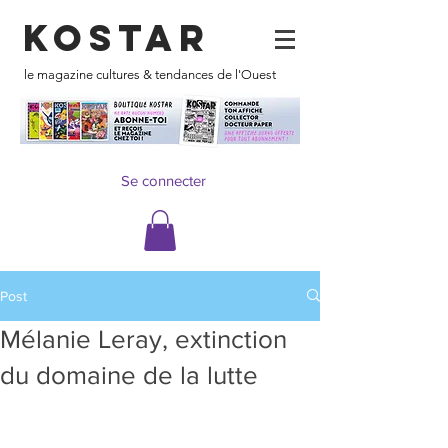
KOSTAR
le magazine cultures & tendances de l'Ouest
Se connecter
Post
Mélanie Leray, extinction
du domaine de la lutte