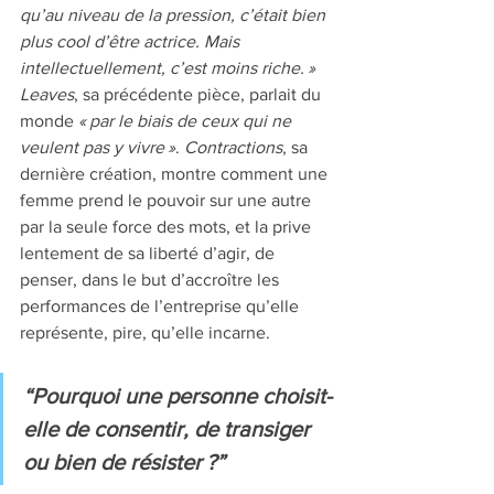
qu’au niveau de la pression, c’était bien 
plus cool d’être actrice. Mais 
intellectuellement, c’est moins riche. » 
Leaves
, sa précédente pièce, parlait du 
monde 
« par le biais de ceux qui ne 
veulent pas y vivre »
. 
Contractions
, sa 
dernière création, montre comment une 
femme prend le pouvoir sur une autre 
par la seule force des mots, et la prive 
lentement de sa liberté d’agir, de 
penser, dans le but d’accroître les 
performances de l’entreprise qu’elle 
représente, pire, qu’elle incarne. 
“Pourquoi une personne choisit-
elle de consentir, de transiger 
ou bien de résister ?” 