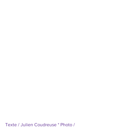
Texte / Julien Coudreuse * Photo / 