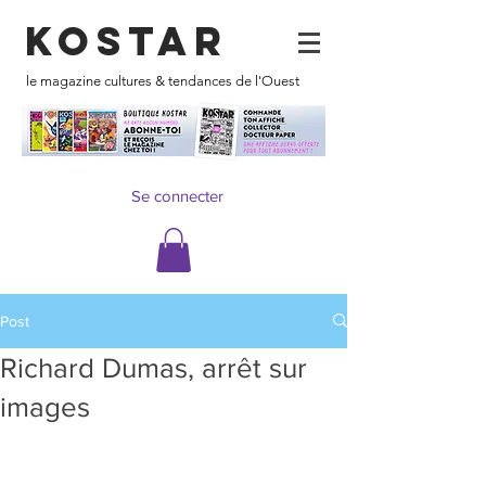
KOSTAR
le magazine cultures & tendances de l'Ouest
Se connecter
Post
Richard Dumas, arrêt sur
images