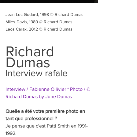
Jean-Luc Godard, 1998 © Richard Dumas
Miles Davis, 1989 © Richard Dumas
Leos Carax, 2012 © Richard Dumas
Richard 
Dumas
Interview rafale
Interview / Fabienne Ollivier * Photo / © 
Richard Dumas by June Dumas
Quelle a été votre première photo en 
tant que professionnel ?   
Je pense que c'est Patti Smith en 1991-
1992.