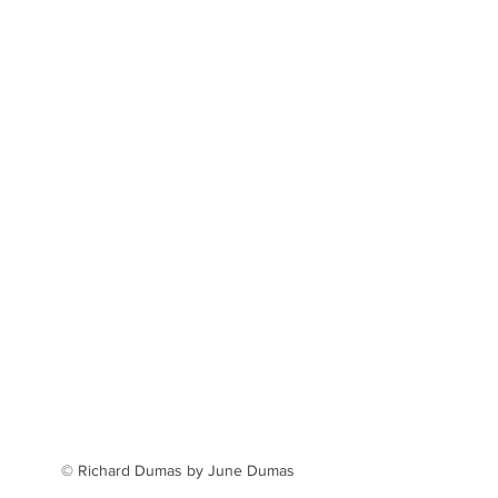
© Richard Dumas by June Dumas