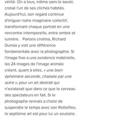
vérité. On a tous, même sans le savoir, 
croisé l'un de ses clichés habités. 
Aujourd'hui, son regard continue 
d'irriguer notre imaginaire collectif, 
transformant chaque portrait en une 
rencontre intemporelle, entre ombre et 
lumière.   Parlons cinéma, Richard 
Dumas y voit une différence 
fondamentale avec la photographie. Si 
l'image fixe a une existence matérielle, 
les 24 images de l'image animée 
créent, quant à elles, 
« une bien 
éphémère seconde, chassée par une 
autre »
, pour un art abstrait qui 
n'existerait que dans ce que le cerveau 
des spectateurs en fait. Si le 
photographe rennais a choisi de 
suspendre le temps avec son Rolleiflex, 
le septième art est pour lui un exutoire. 