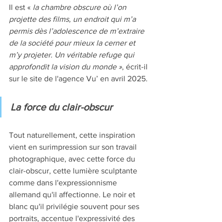
Il est «
 la chambre obscure où l’on 
projette des films, un endroit qui m’a 
permis dès l’adolescence de m’extraire 
de la société pour mieux la cerner et 
m’y projeter. Un véritable refuge qui 
approfondit la vision du monde »
, écrit-il 
sur le site de l'agence Vu’ en avril 2025. 
La force du clair-obscur
Tout naturellement, cette inspiration 
vient en surimpression sur son travail 
photographique, avec cette force du 
clair-obscur, cette lumière sculptante 
comme dans l'expressionnisme 
allemand qu'il affectionne. Le noir et 
blanc qu'il privilégie souvent pour ses 
portraits, accentue l'expressivité des 