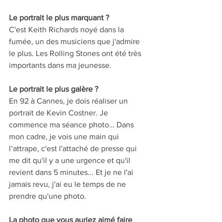
Le portrait le plus marquant ? 
C'est Keith Richards noyé dans la 
fumée, un des musiciens que j'admire 
le plus. Les Rolling Stones ont été très 
importants dans ma jeunesse. 
Le portrait le plus galère ?   
En 92 à Cannes, je dois réaliser un 
portrait de Kevin Costner. Je 
commence ma séance photo… Dans 
mon cadre, je vois une main qui 
l’attrape, c'est l'attaché de presse qui 
me dit qu'il y a une urgence et qu'il 
revient dans 5 minutes... Et je ne l'ai 
jamais revu, j'ai eu le temps de ne 
prendre qu'une photo.
La photo que vous auriez aimé faire 