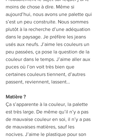
moins de chose à dire. Même si 
aujourd’hui, nous avons une palette qui 
s’est un peu construite. Nous sommes 
plutôt à la recherche d’une adéquation 
dans le paysage. Je préfère les jeans 
usés aux neufs. J’aime les couleurs un 
peu passées, ça pose la question de la 
couleur dans le temps. J’aime aller aux 
puces où l’on voit très bien que 
certaines couleurs tiennent, d’autres 
passent, reviennent, lassent… 
Matière ? 
Ça s’apparente à la couleur, la palette 
est très large. De même qu’il n’y a pas 
de mauvaise couleur en soi, il n’y a pas 
de mauvaises matières, sauf les 
nocives. J’aime le plastique pour son 