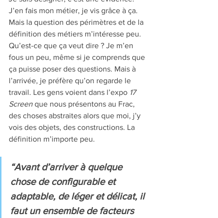
J’en fais mon métier, je vis grâce à ça. 
Mais la question des périmètres et de la 
définition des métiers m’intéresse peu. 
Qu’est-ce que ça veut dire ? Je m’en 
fous un peu, même si je comprends que 
ça puisse poser des questions. Mais à 
l’arrivée, je préfère qu’on regarde le 
travail. Les gens voient dans l’expo 
17 
Screen
 que nous présentons au Frac, 
des choses abstraites alors que moi, j’y 
vois des objets, des constructions. La 
définition m’importe peu.
“Avant d’arriver à quelque 
chose de configurable et 
adaptable, de léger et délicat, il 
faut un ensemble de facteurs 