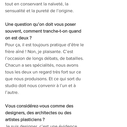
tout en conservant la naïveté, la 
sensualité et la pureté de l’origine.
Une question qu’on doit vous poser 
souvent, comment tranche-t-on quand 
on est deux ?
Pour ça, il est toujours pratique d’être le 
frère aîné ! Non, je plaisante. C’est 
l’occasion de longs débats, de batailles. 
Chacun a ses spécialités, nous avons 
tous les deux un regard très fort sur ce 
que nous produisons. Et ce qui sort du 
studio doit nous convenir à l’un et à 
l’autre.
Vous considérez-vous comme des 
designers, des architectes ou des 
artistes plasticiens ?
Je suis designer, c’est une évidence. 