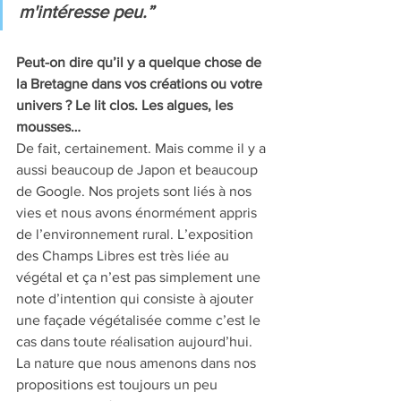
m'intéresse peu.”
Peut-on dire qu’il y a quelque chose de 
la Bretagne dans vos créations ou votre 
univers ? Le lit clos. Les algues, les 
mousses… 
De fait, certainement. Mais comme il y a 
aussi beaucoup de Japon et beaucoup 
de Google. Nos projets sont liés à nos 
vies et nous avons énormément appris 
de l’environnement rural. L’exposition 
des Champs Libres est très liée au 
végétal et ça n’est pas simplement une 
note d’intention qui consiste à ajouter 
une façade végétalisée comme c’est le 
cas dans toute réalisation aujourd’hui. 
La nature que nous amenons dans nos 
propositions est toujours un peu 