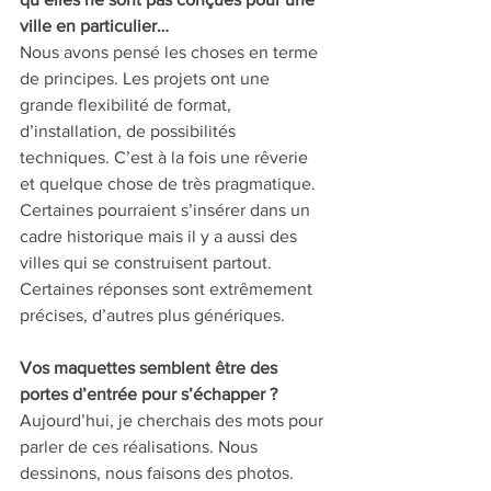
ville en particulier… 
Nous avons pensé les choses en terme 
de principes. Les projets ont une 
grande flexibilité de format, 
d’installation, de possibilités 
techniques. C’est à la fois une rêverie 
et quelque chose de très pragmatique. 
Certaines pourraient s’insérer dans un 
cadre historique mais il y a aussi des 
villes qui se construisent partout. 
Certaines réponses sont extrêmement 
précises, d’autres plus génériques.
Vos maquettes semblent être des 
portes d’entrée pour s’échapper ? 
Aujourd’hui, je cherchais des mots pour 
parler de ces réalisations. Nous 
dessinons, nous faisons des photos. 