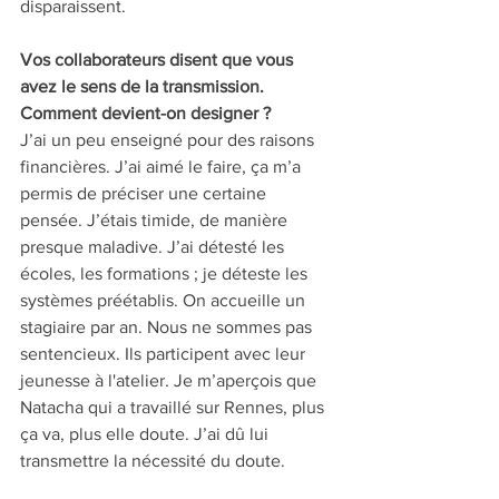
disparaissent.
Vos collaborateurs disent que vous 
avez le sens de la transmission. 
Comment devient-on designer ? 
J’ai un peu enseigné pour des raisons 
financières. J’ai aimé le faire, ça m’a 
permis de préciser une certaine 
pensée. J’étais timide, de manière 
presque maladive. J’ai détesté les 
écoles, les formations ; je déteste les 
systèmes préétablis. On accueille un 
stagiaire par an. Nous ne sommes pas 
sentencieux. Ils participent avec leur 
jeunesse à l'atelier. Je m’aperçois que 
Natacha qui a travaillé sur Rennes, plus 
ça va, plus elle doute. J’ai dû lui 
transmettre la nécessité du doute.