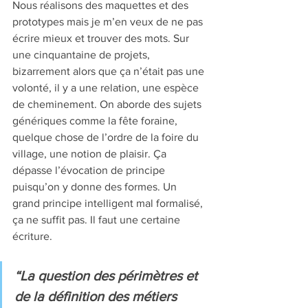
Nous réalisons des maquettes et des 
prototypes mais je m’en veux de ne pas 
écrire mieux et trouver des mots. Sur 
une cinquantaine de projets, 
bizarrement alors que ça n’était pas une 
volonté, il y a une relation, une espèce 
de cheminement. On aborde des sujets 
génériques comme la fête foraine, 
quelque chose de l’ordre de la foire du 
village, une notion de plaisir. Ça 
dépasse l’évocation de principe 
puisqu’on y donne des formes. Un 
grand principe intelligent mal formalisé, 
ça ne suffit pas. Il faut une certaine 
écriture.
“La question des périmètres et 
de la définition des métiers 