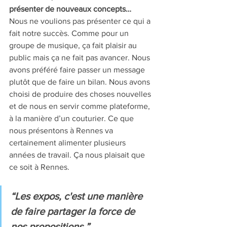
présenter de nouveaux concepts… 
Nous ne voulions pas présenter ce qui a 
fait notre succès. Comme pour un 
groupe de musique, ça fait plaisir au 
public mais ça ne fait pas avancer. Nous 
avons préféré faire passer un message 
plutôt que de faire un bilan. Nous avons 
choisi de produire des choses nouvelles 
et de nous en servir comme plateforme, 
à la manière d’un couturier. Ce que 
nous présentons à Rennes va 
certainement alimenter plusieurs 
années de travail. Ça nous plaisait que 
ce soit à Rennes.
“Les expos, c'est une manière 
de faire partager la force de 
nos propositions.”