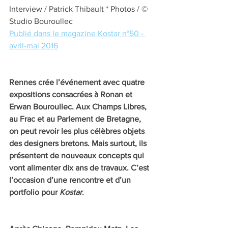
Interview / Patrick Thibault * Photos / © 
Studio Bouroullec
Publié dans le magazine Kostar n°50 - 
avril-mai 2016
Rennes crée l’événement avec quatre 
expositions consacrées à Ronan et 
Erwan Bouroullec. Aux Champs Libres, 
au Frac et au Parlement de Bretagne, 
on peut revoir les plus célèbres objets 
des designers bretons. Mais surtout, ils 
présentent de nouveaux concepts qui 
vont alimenter dix ans de travaux. C’est 
l’occasion d’une rencontre et d’un 
portfolio pour 
Kostar
.