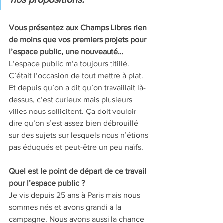
Vous présentez aux Champs Libres rien 
de moins que vos premiers projets pour 
l’espace public, une nouveauté… 
L’espace public m’a toujours titillé. 
C’était l’occasion de tout mettre à plat. 
Et depuis qu’on a dit qu’on travaillait là-
dessus, c’est curieux mais plusieurs 
villes nous sollicitent. Ça doit vouloir 
dire qu’on s’est assez bien débrouillé 
sur des sujets sur lesquels nous n’étions 
pas éduqués et peut-être un peu naïfs.
Quel est le point de départ de ce travail 
pour l’espace public ? 
Je vis depuis 25 ans à Paris mais nous 
sommes nés et avons grandi à la 
campagne. Nous avons aussi la chance 