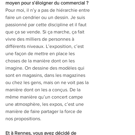
moyen pour s’éloigner du commercial ? 
Pour moi, il n’y a pas de hiérarchie entre 
faire un cendrier ou un dessin. Je suis 
passionné par cette discipline et il faut 
que ça se vende. Si ça marche, ça fait 
vivre des milliers de personnes à 
différents niveaux. L’exposition, c’est 
une façon de mettre en place les 
choses de la manière dont on les 
imagine. On dessine des modèles qui 
sont en magasins, dans les magazines 
ou chez les gens, mais on ne voit pas la 
manière dont on les a conçus. De la 
même manière qu’un concert campe 
une atmosphère, les expos, c’est une 
manière de faire partager la force de 
nos propositions.
Et à Rennes, vous avez décidé de 