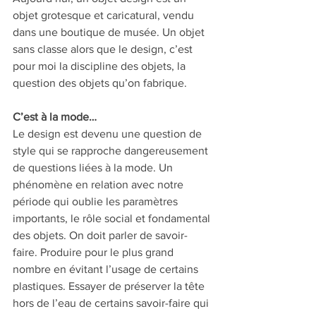
objet grotesque et caricatural, vendu 
dans une boutique de musée. Un objet 
sans classe alors que le design, c’est 
pour moi la discipline des objets, la 
question des objets qu’on fabrique.
C’est à la mode… 
Le design est devenu une question de 
style qui se rapproche dangereusement 
de questions liées à la mode. Un 
phénomène en relation avec notre 
période qui oublie les paramètres 
importants, le rôle social et fondamental 
des objets. On doit parler de savoir-
faire. Produire pour le plus grand 
nombre en évitant l’usage de certains 
plastiques. Essayer de préserver la tête 
hors de l’eau de certains savoir-faire qui 