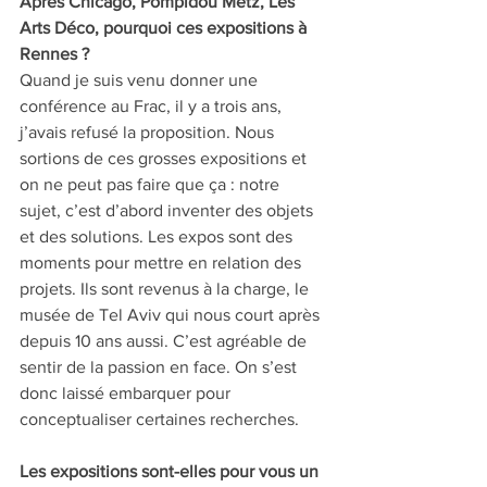
Après Chicago, Pompidou Metz, Les 
Arts Déco, pourquoi ces expositions à 
Rennes ? 
Quand je suis venu donner une 
conférence au Frac, il y a trois ans, 
j’avais refusé la proposition. Nous 
sortions de ces grosses expositions et 
on ne peut pas faire que ça : notre 
sujet, c’est d’abord inventer des objets 
et des solutions. Les expos sont des 
moments pour mettre en relation des 
projets. Ils sont revenus à la charge, le 
musée de Tel Aviv qui nous court après 
depuis 10 ans aussi. C’est agréable de 
sentir de la passion en face. On s’est 
donc laissé embarquer pour 
conceptualiser certaines recherches.
Les expositions sont-elles pour vous un 