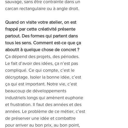
sauvage, sans être contrainte dans un 
carcan rectangulaire ou à angle droit.
Quand on visite votre atelier, on est 
frappé par cette créativité présente 
partout. Des formes qui partent dans 
tous les sens. Comment est-ce que ça 
aboutit à quelque chose de concret ?
Ça dépend des projets, des périodes. 
Le fait d’avoir des idées, ça n’est pas 
compliqué. Ce qui compte, c’est le 
décryptage. Isoler la bonne idée, c’est 
ça qui est important. Notre vie, c’est 
beaucoup de développements 
industriels longs qui amènent euphorie 
et frustration. Il faut des années et des 
années. Le problème de ce métier, c’est 
de préserver une idée et combattre 
pour arriver au bon prix, au bon point, 