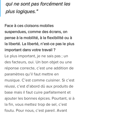
qui ne sont pas forcément les 
plus logiques.”
Face à ces cloisons mobiles 
suspendues, comme des écrans, on 
pense à la mobilité, à la flexibilité ou à 
la liberté. La liberté, n’est-ce pas le plus 
important dans votre travail ? 
Le plus important, je ne sais pas ; un 
des facteurs, oui. Un bon objet ou une 
réponse correcte, c’est une addition de 
paramètres qu’il faut mettre en 
musique. C’est comme cuisiner. Si c’est 
réussi, c’est d’abord dû aux produits de 
base mais il faut cuire parfaitement et 
ajouter les bonnes épices. Pourtant, si à 
la fin, vous mettez trop de sel, c’est 
foutu. Pour nous, c’est pareil. Avant 