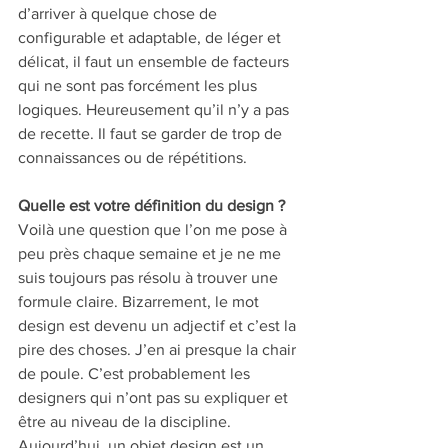
d’arriver à quelque chose de 
configurable et adaptable, de léger et 
délicat, il faut un ensemble de facteurs 
qui ne sont pas forcément les plus 
logiques. Heureusement qu’il n’y a pas 
de recette. Il faut se garder de trop de 
connaissances ou de répétitions.
Quelle est votre définition du design ? 
Voilà une question que l’on me pose à 
peu près chaque semaine et je ne me 
suis toujours pas résolu à trouver une 
formule claire. Bizarrement, le mot 
design est devenu un adjectif et c’est la 
pire des choses. J’en ai presque la chair 
de poule. C’est probablement les 
designers qui n’ont pas su expliquer et 
être au niveau de la discipline. 
Aujourd’hui, un objet design est un 