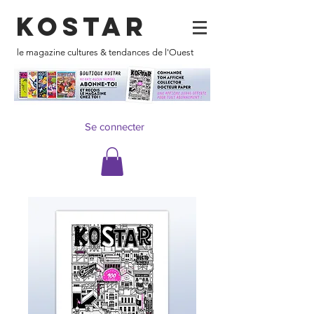
KOSTAR
le magazine cultures & tendances de l'Ouest
Se connecter