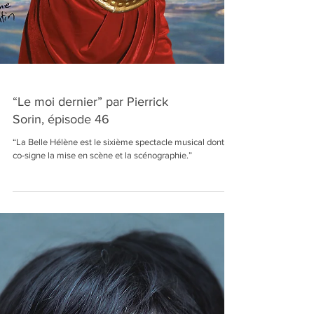
“Le moi dernier” par Pierrick
Sorin, épisode 46
“La Belle Hélène est le sixième spectacle musical dont je
co-signe la mise en scène et la scénographie.”