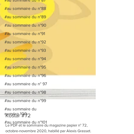
#au sommaire du n°88
#au sommaire du n°89
#au sommaire du n°90
#au sommaire du n°91
#au sommaire du n°92
#au sommaire du n°93
#au sommaire du n°94
#au sommaire du n°95
#au sommaire du n°96
#au sommaire du n° 97
#au sommaire du n°98
#au sommaire du n°99
#au sommaire du
numéro 100
#au sommaire du n°101
Kostar #72