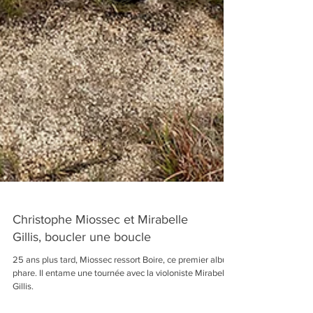
Christophe Miossec et Mirabelle
Gillis, boucler une boucle