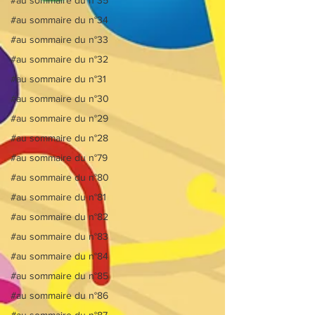
#au sommaire du n°34
#au sommaire du n°33
#au sommaire du n°32
#au sommaire du n°31
#au sommaire du n°30
#au sommaire du n°29
#au sommaire du n°28
#au sommaire du n°79
#au sommaire du n°80
#au sommaire du n°81
#au sommaire du n°82
#au sommaire du n°83
#au sommaire du n°84
#au sommaire du n°85
#au sommaire du n°86
#au sommaire du n°87