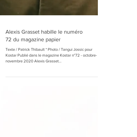
Alexis Grasset habille le numéro
72 du magazine papier
Texte / Patrick Thibault * Photo / Tangui Jossic pour
Kostar Publié dans le magazine Kostar n°72 - octobre-
novembre 2020 Alexis Grasset...