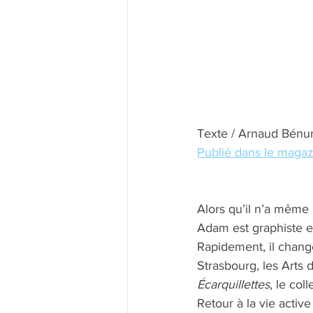
Texte / Arnaud Bénu
Publié dans le magazi
Alors qu’il n’a même
Adam est graphiste e
Rapidement, il chang
Strasbourg, les Arts d
Écarquillettes
, le col
Retour à la vie active