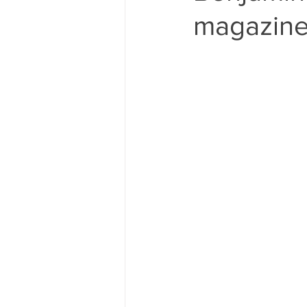
magazine