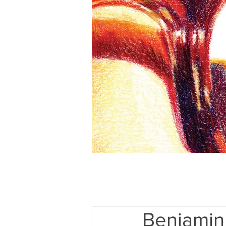
Benjamin