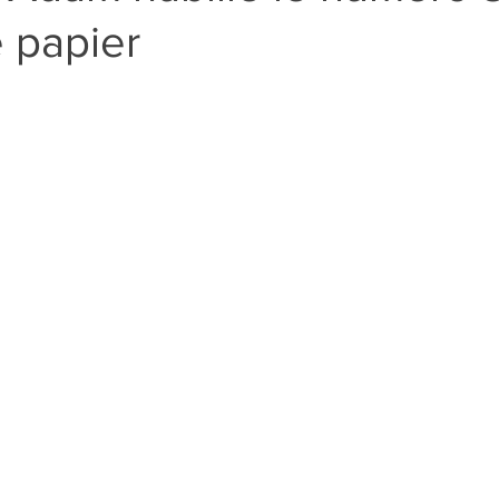
 papier