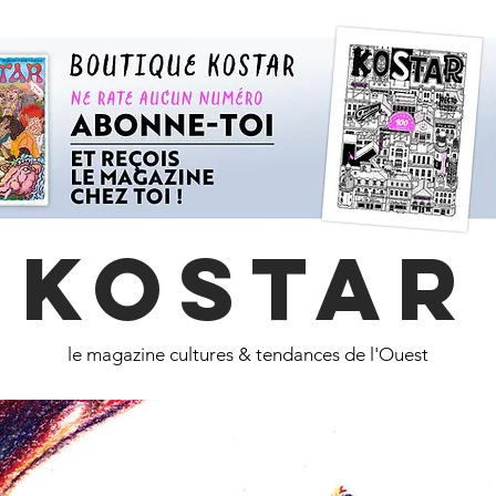
KOSTAR
le magazine cultures & tendances de l'Ouest