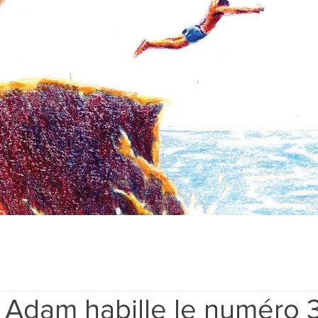
 Adam habille le numéro 