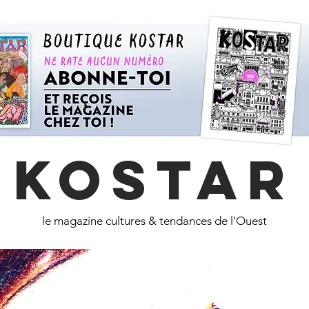
KOSTAR
le magazine cultures & tendances de l'Ouest