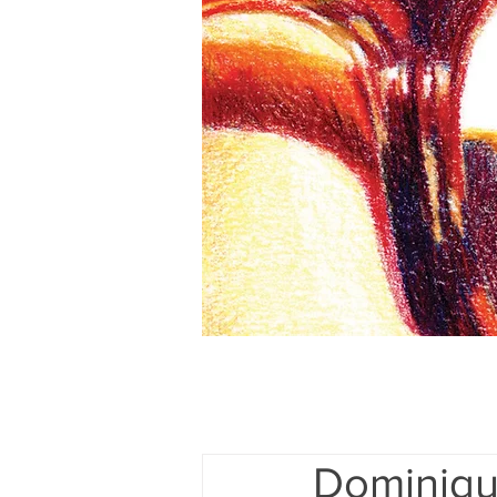
Dominique