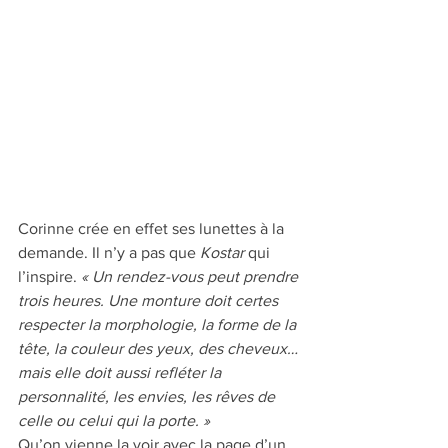
Corinne crée en effet ses lunettes à la 
demande. Il n’y a pas que 
Kostar
 qui 
l’inspire. 
« Un rendez-vous peut prendre 
trois heures. Une monture doit certes 
respecter la morphologie, la forme de la 
tête, la couleur des yeux, des cheveux… 
mais elle doit aussi refléter la 
personnalité, les envies, les rêves de 
celle ou celui qui la porte. »
Qu’on vienne la voir avec la page d’un 