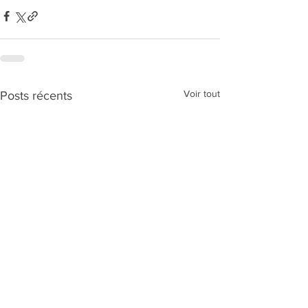
Voir tout
Posts récents