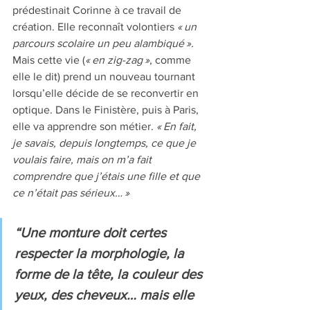
prédestinait Corinne à ce travail de 
création. Elle reconnaît volontiers 
« un 
parcours scolaire un peu alambiqué ». 
Mais cette vie (
« en zig-zag »
, comme 
elle le dit) prend un nouveau tournant 
lorsqu’elle décide de se reconvertir en 
optique. Dans le Finistère, puis à Paris, 
elle va apprendre son métier. 
« En fait, 
je savais, depuis longtemps, ce que je 
voulais faire, mais on m’a fait 
comprendre que j’étais une fille et que 
ce n’était pas sérieux… »
“Une monture doit certes 
respecter la morphologie, la 
forme de la tête, la couleur des 
yeux, des cheveux… mais elle 