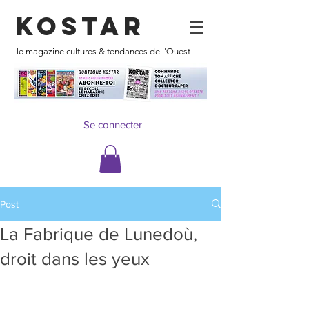
KOSTAR
le magazine cultures & tendances de l'Ouest
Se connecter
Post
La Fabrique de Lunedoù,
droit dans les yeux