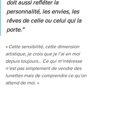
doit aussi refléter la 
personnalité, les envies, les 
rêves de celle ou celui qui la 
porte.” 
« Cette sensibilité, cette dimension 
artistique, je crois que je l’ai en moi 
depuis toujours… Ce qui m’intéresse 
n’est pas simplement de vendre des 
lunettes mais de comprendre ce qu’on 
attend de moi. »