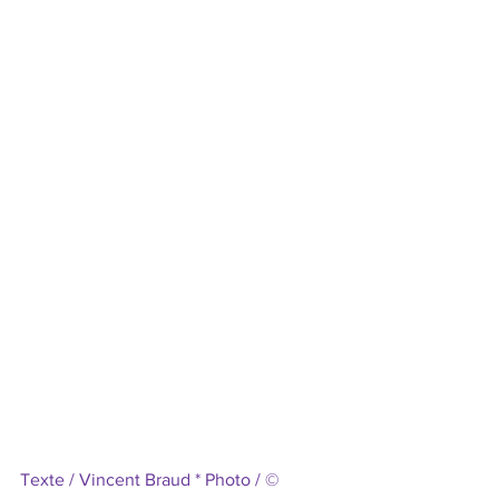
Texte / Vincent Braud * Photo / © 