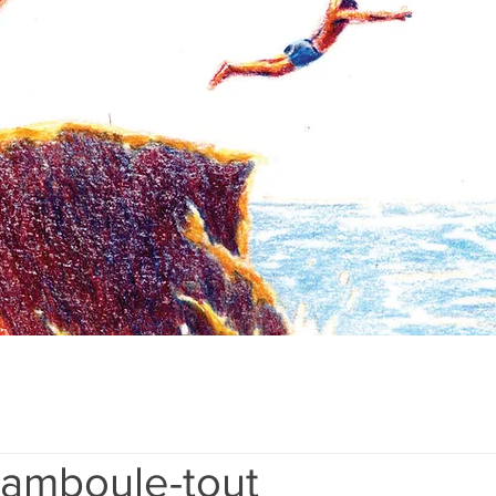
hamboule-tout