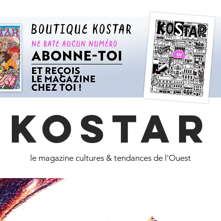
KOSTAR
le magazine cultures & tendances de l'Ouest