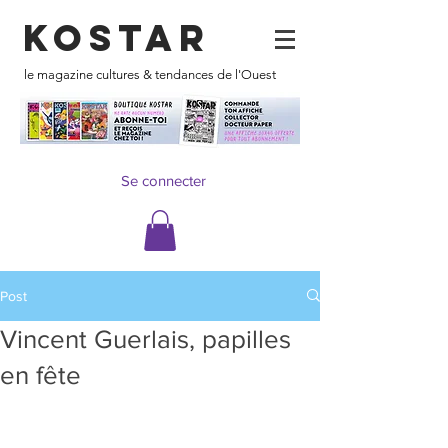
KOSTAR
le magazine cultures & tendances de l'Ouest
Se connecter
Post
Vincent Guerlais, papilles
en fête