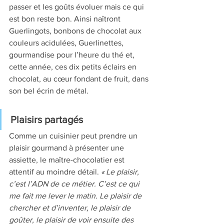
passer et les goûts évoluer mais ce qui 
est bon reste bon. Ainsi naîtront 
Guerlingots, bonbons de chocolat aux 
couleurs acidulées, Guerlinettes, 
gourmandise pour l’heure du thé et, 
cette année, ces dix petits éclairs en 
chocolat, au cœur fondant de fruit, dans 
son bel écrin de métal.
Plaisirs partagés
Comme un cuisinier peut prendre un 
plaisir gourmand à présenter une 
assiette, le maître-chocolatier est 
attentif au moindre détail. 
« Le plaisir, 
c’est l’ADN de ce métier. C’est ce qui 
me fait me lever le matin. Le plaisir de 
chercher et d’inventer, le plaisir de 
goûter, le plaisir de voir ensuite des 