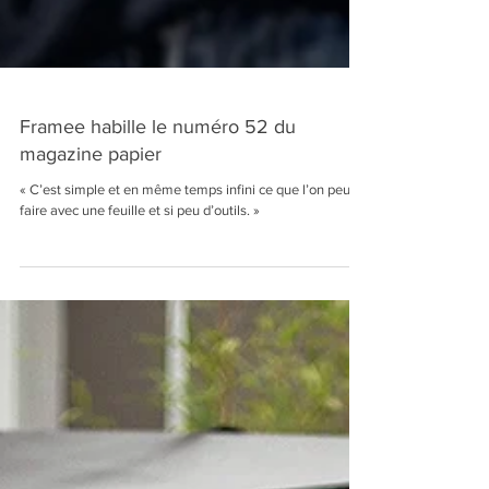
Framee habille le numéro 52 du
magazine papier
« C’est simple et en même temps infini ce que l’on peut
faire avec une feuille et si peu d’outils. »