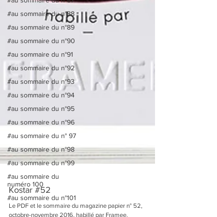
#au sommaire du n°88
#au sommaire du n°89
#au sommaire du n°90
#au sommaire du n°91
#au sommaire du n°92
#au sommaire du n°93
#au sommaire du n°94
#au sommaire du n°95
#au sommaire du n°96
#au sommaire du n° 97
#au sommaire du n°98
#au sommaire du n°99
#au sommaire du
numéro 100
#au sommaire du n°101
Kostar #52