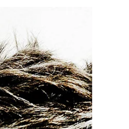
“Le désir est toujours moteur : désir de filmer des gens,
de raconter des histoires.”