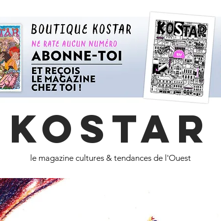
KOSTAR
le magazine cultures & tendances de l'Ouest