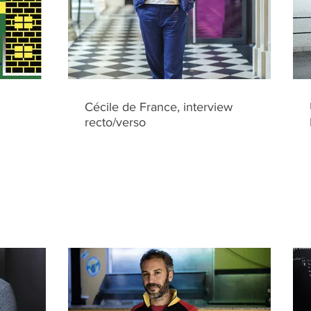
Cécile de France, interview
recto/verso