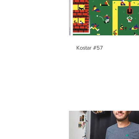
Kostar #57