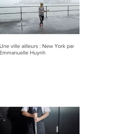
Une ville ailleurs : New York par
Emmanuelle Huynh