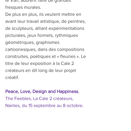
le Van, adorent faire de grandes 
fresques murales. 
De plus en plus, ils veulent mettre en 
avant leur travail artistique, de peintres, 
de sculpteurs, alliant expérimentations 
picturales, jeux formels, rythmiques 
géométriques, graphismes 
cartoonesques, dans des compositions 
construites, poétiques et « fleuries ». Le 
titre de leur exposition à la Cale 2 
créateurs en dit long de leur projet 
créatif. 
Peace, Love, Design and Happiness
, 
The Feebles, La Cale 2 créateurs, 
Nantes, du 15 septembre au 8 octobre.