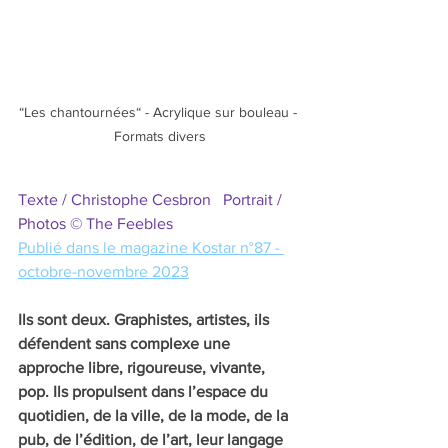
“Les chantournées“ - Acrylique sur bouleau - 
Formats divers
Texte / Christophe Cesbron   Portrait / 
Photos © The Feebles 
Publié dans le magazine Kostar n°87 - 
octobre-novembre 2023
Ils sont deux. Graphistes, artistes, ils 
défendent sans complexe une 
approche libre, rigoureuse, vivante, 
pop. Ils propulsent dans l’espace du 
quotidien, de la ville, de la mode, de la 
pub, de l’édition, de l’art, leur langage 