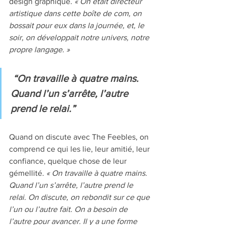
design graphique. 
« On était directeur 
artistique dans cette boîte de com, on 
bossait pour eux dans la journée, et, le 
soir, on développait notre univers, notre 
propre langage. »
 “On travaille à quatre mains. 
Quand l’un s’arrête, l’autre 
prend le relai.”
Quand on discute avec The Feebles, on 
comprend ce qui les lie, leur amitié, leur 
confiance, quelque chose de leur 
gémellité. 
« On travaille à quatre mains. 
Quand l’un s’arrête, l’autre prend le 
relai. On discute, on rebondit sur ce que 
l’un ou l’autre fait. On a besoin de 
l’autre pour avancer. Il y a une forme 