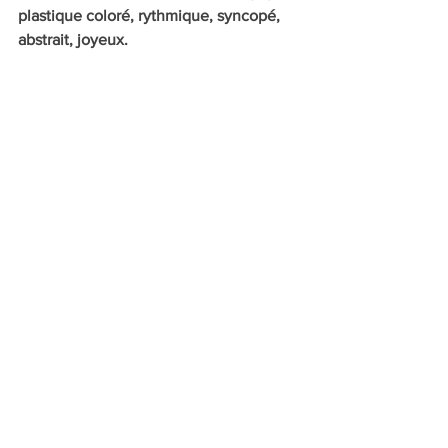
plastique coloré, rythmique, syncopé, 
abstrait, joyeux.