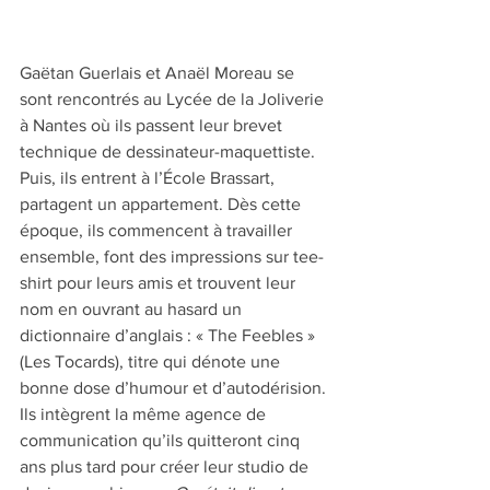
Gaëtan Guerlais et Anaël Moreau se 
sont rencontrés au Lycée de la Joliverie 
à Nantes où ils passent leur brevet 
technique de dessinateur-maquettiste. 
Puis, ils entrent à l’École Brassart, 
partagent un appartement. Dès cette 
époque, ils commencent à travailler 
ensemble, font des impressions sur tee-
shirt pour leurs amis et trouvent leur 
nom en ouvrant au hasard un 
dictionnaire d’anglais : « The Feebles » 
(Les Tocards), titre qui dénote une 
bonne dose d’humour et d’autodérision. 
Ils intègrent la même agence de 
communication qu’ils quitteront cinq 
ans plus tard pour créer leur studio de 