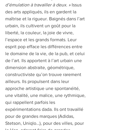
d’émulation à travailler à deux. »
 Issus 
des arts appliqués, ils en gardent la 
maîtrise et la rigueur. Baignés dans l’art 
urbain, ils cultivent un goût pour la 
liberté, la couleur, la joie de vivre, 
l’espace et les grands formats. Leur 
esprit pop efface les différences entre 
le domaine de la vie, de la pub, et celui 
de l’art. Ils apportent à l’art urbain une 
dimension abstraite, géométrique, 
constructiviste qu’on trouve rarement 
ailleurs. Ils propulsent dans leur 
approche artistique une spontanéité, 
une vitalité, une malice, une rythmique, 
qui rappellent parfois les 
expérimentations dada. Ils ont travaillé 
pour de grandes marques (Adidas, 
Stetson, Uniqlo…), pour des villes, pour 