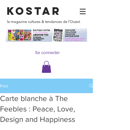
KOSTAR
le magazine cultures & tendances de l'Ouest
Se connecter
Post
Carte blanche à The
Feebles : Peace, Love,
Design and Happiness