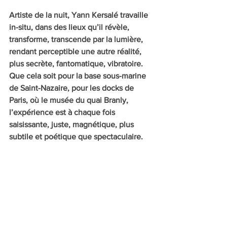
Artiste de la nuit, Yann Kersalé travaille 
in-situ, dans des lieux qu’il révèle, 
transforme, transcende par la lumière, 
rendant perceptible une autre réalité, 
plus secrète, fantomatique, vibratoire. 
Que cela soit pour la base sous-marine 
de Saint-Nazaire, pour les docks de 
Paris, où le musée du quai Branly, 
l’expérience est à chaque fois 
saisissante, juste, magnétique, plus 
subtile et poétique que spectaculaire.