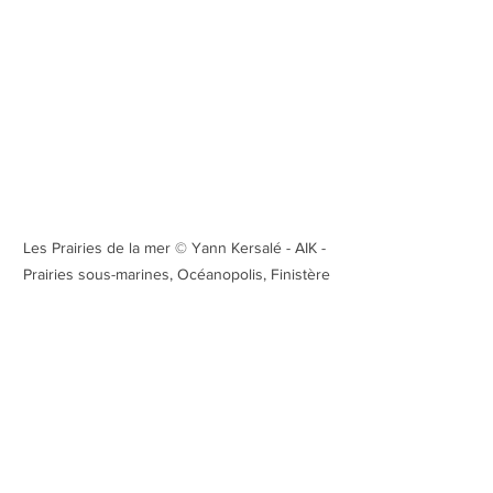
Les Prairies de la mer © Yann Kersalé - AIK - 
Prairies sous-marines, Océanopolis, Finistère