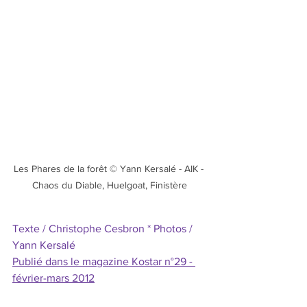
Les Phares de la forêt © Yann Kersalé - AIK - 
Chaos du Diable, Huelgoat, Finistère
Texte / Christophe Cesbron * Photos / 
Yann Kersalé
Publié dans le magazine Kostar n°29 - 
février-mars 2012