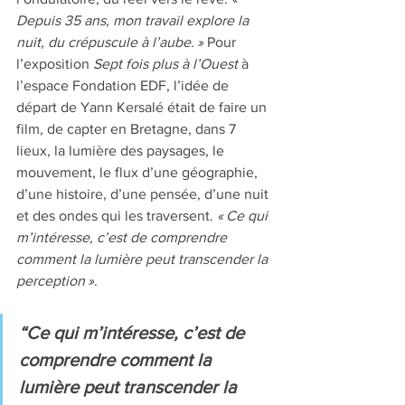
Depuis 35 ans, mon travail explore la 
nuit, du crépuscule à l’aube. » 
Pour 
l’exposition 
Sept fois plus à l’Ouest
 à 
l’espace Fondation EDF, l’idée de 
départ de Yann Kersalé était de faire un 
film, de capter en Bretagne, dans 7 
lieux, la lumière des paysages, le 
mouvement, le flux d’une géographie, 
d’une histoire, d’une pensée, d’une nuit 
et des ondes qui les traversent. 
« Ce qui 
m’intéresse, c’est de comprendre 
comment la lumière peut transcender la 
perception »
. 
“Ce qui m’intéresse, c’est de 
comprendre comment la 
lumière peut transcender la 