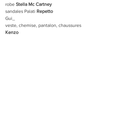
robe 
Stella Mc Cartney
sandales Palati 
Repetto
Gui_
veste, chemise, pantalon, chaussures 
Kenzo