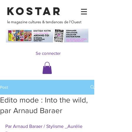
KOSTAR
le magazine cultures & tendances de l'Ouest
Se connecter
Post
Edito mode : Into the wild,
par Arnaud Baraer
Par Arnaud Baraer / Stylisme _Aurélie 