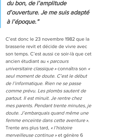
du bon, de l’amplitude 
d’ouverture. Je me suis adapté 
à l’époque.”
C’est donc le 23 novembre 1982 que la 
brasserie revit et décide de vivre avec 
son temps. C’est aussi ce soir-là que cet 
ancien étudiant au «
 parcours 
universitaire classique »
 connaîtra son 
« 
seul moment de doute. C’est le début 
de l’informatique. Rien ne se passe 
comme prévu. Les plombs sautent de 
partout. Il est minuit. Je rentre chez 
mes parents. Pendant trente minutes, je 
doute. J’embarquais quand même une 
femme enceinte dans cette aventure »
. 
Trente ans plus tard, 
« l’histoire 
merveilleuse continue »
 et génère 6 