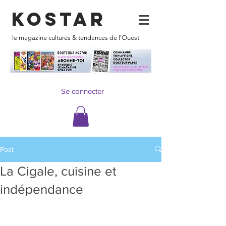
KOSTAR
le magazine cultures & tendances de l'Ouest
Se connecter
Post
La Cigale, cuisine et
indépendance