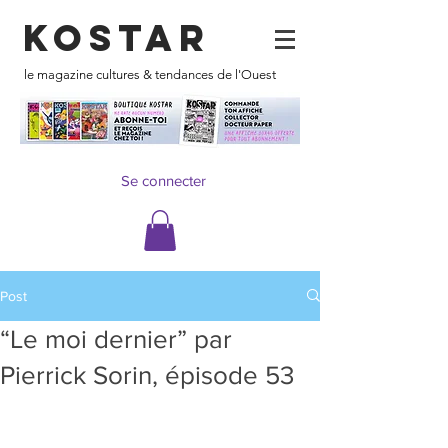
KOSTAR
le magazine cultures & tendances de l'Ouest
Se connecter
Post
“Le moi dernier” par
Pierrick Sorin, épisode 53