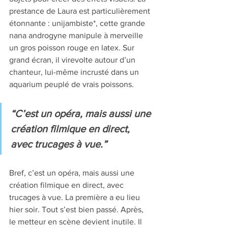
prestance de Laura est particulièrement 
étonnante : unijambiste*, cette grande 
nana androgyne manipule à merveille 
un gros poisson rouge en latex. Sur 
grand écran, il virevolte autour d’un 
chanteur, lui-même incrusté dans un 
aquarium peuplé de vrais poissons. 
“C’est un opéra, mais aussi une 
création filmique en direct, 
avec trucages à vue.”
Bref, c’est un opéra, mais aussi une 
création filmique en direct, avec 
trucages à vue. La première a eu lieu 
hier soir. Tout s’est bien passé. Après, 
le metteur en scène devient inutile. Il 