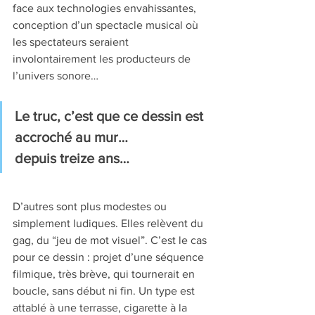
face aux technologies envahissantes, 
conception d’un spectacle musical où 
les spectateurs seraient 
involontairement les producteurs de 
l’univers sonore… 
Le truc, c’est que ce dessin est 
accroché au mur… 
depuis treize ans… 
D’autres sont plus modestes ou 
simplement ludiques. Elles relèvent du 
gag, du “jeu de mot visuel”. C’est le cas 
pour ce dessin : projet d’une séquence 
filmique, très brève, qui tournerait en 
boucle, sans début ni fin. Un type est 
attablé à une terrasse, cigarette à la 