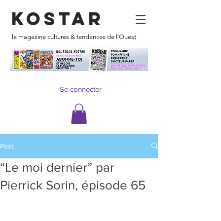
KOSTAR
le magazine cultures & tendances de l'Ouest
Se connecter
Post
“Le moi dernier” par
Pierrick Sorin, épisode 65