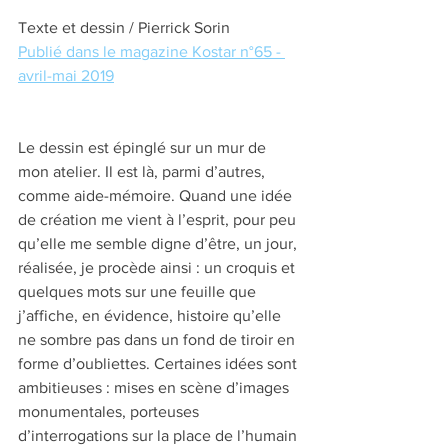
Texte et dessin / Pierrick Sorin 
Publié dans le magazine Kostar n°65 - 
avril-mai 2019
Le dessin est épinglé sur un mur de 
mon atelier. Il est là, parmi d’autres, 
comme aide-mémoire. Quand une idée 
de création me vient à l’esprit, pour peu 
qu’elle me semble digne d’être, un jour, 
réalisée, je procède ainsi : un croquis et 
quelques mots sur une feuille que 
j’affiche, en évidence, histoire qu’elle 
ne sombre pas dans un fond de tiroir en 
forme d’oubliettes. Certaines idées sont 
ambitieuses : mises en scène d’images 
monumentales, porteuses 
d’interrogations sur la place de l’humain 