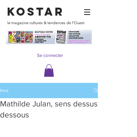
KOSTAR
le magazine cultures & tendances de l'Ouest
Se connecter
Post
Mathilde Julan, sens dessus
dessous