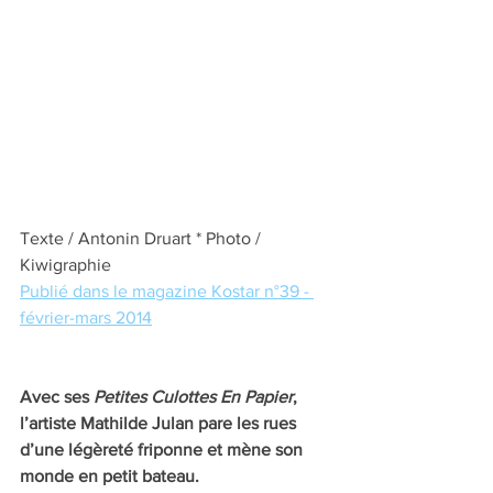
Texte / Antonin Druart * Photo / 
Kiwigraphie
Publié dans le magazine Kostar n°39 - 
février-mars 2014
Avec ses 
Petites Culottes En Papier
, 
l’artiste Mathilde Julan pare les rues 
d’une légèreté friponne et mène son 
monde en petit bateau.