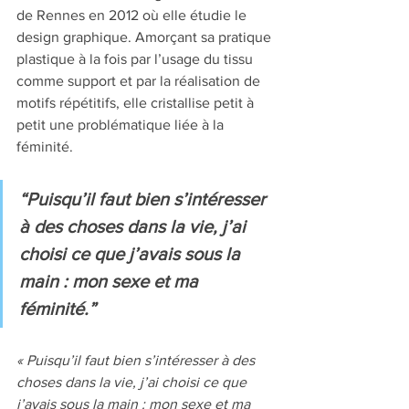
de Rennes en 2012 où elle étudie le 
design graphique. Amorçant sa pratique 
plastique à la fois par l’usage du tissu 
comme support et par la réalisation de 
motifs répétitifs, elle cristallise petit à 
petit une problématique liée à la 
féminité. 
“Puisqu’il faut bien s’intéresser 
à des choses dans la vie, j’ai 
choisi ce que j’avais sous la 
main : mon sexe et ma 
féminité.” 
« Puisqu’il faut bien s’intéresser à des 
choses dans la vie, j’ai choisi ce que 
j’avais sous la main : mon sexe et ma 