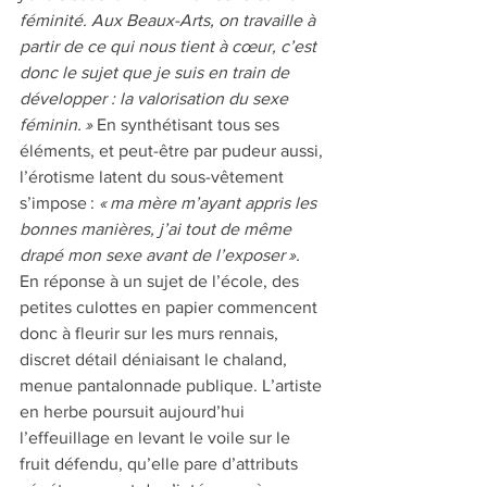
féminité. Aux Beaux-Arts, on travaille à 
partir de ce qui nous tient à cœur, c’est 
donc le sujet que je suis en train de 
développer : la valorisation du sexe 
féminin. »
 En synthétisant tous ses 
éléments, et peut-être par pudeur aussi, 
l’érotisme latent du sous-vêtement 
s’impose : 
« ma mère m’ayant appris les 
bonnes manières, j’ai tout de même 
drapé mon sexe avant de l’exposer ».
En réponse à un sujet de l’école, des 
petites culottes en papier commencent 
donc à fleurir sur les murs rennais, 
discret détail déniaisant le chaland, 
menue pantalonnade publique. L’artiste 
en herbe poursuit aujourd’hui 
l’effeuillage en levant le voile sur le 
fruit défendu, qu’elle pare d’attributs 