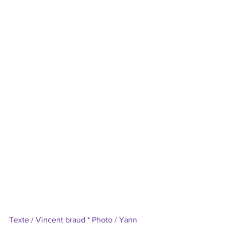
Texte / Vincent braud * Photo / Yann 