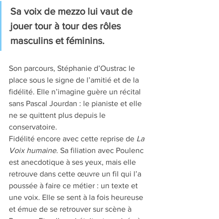
Sa voix de mezzo lui vaut de 
jouer tour à tour des rôles 
masculins et féminins.
Son parcours, Stéphanie d’Oustrac le 
place sous le signe de l’amitié et de la 
fidélité. Elle n’imagine guère un récital 
sans Pascal Jourdan : le pianiste et elle 
ne se quittent plus depuis le 
conservatoire. 
Fidélité encore avec cette reprise de 
La 
Voix humaine
. Sa filiation avec Poulenc 
est anecdotique à ses yeux, mais elle 
retrouve dans cette œuvre un fil qui l’a 
poussée à faire ce métier : un texte et 
une voix. Elle se sent à la fois heureuse 
et émue de se retrouver sur scène à 