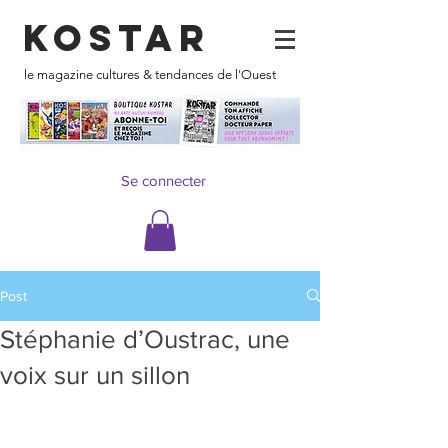
KOSTAR
le magazine cultures & tendances de l'Ouest
Se connecter
Post
Stéphanie d’Oustrac, une
voix sur un sillon