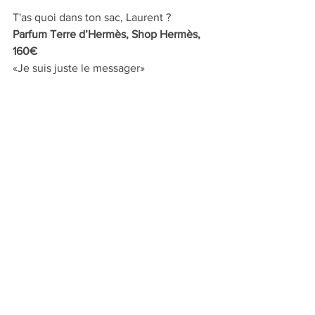
T'as quoi dans ton sac, Laurent ?
Parfum Terre d’Hermès, Shop Hermès, 
160€
«Je suis juste le messager»