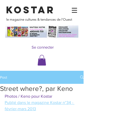
KOSTAR
le magazine cultures & tendances de l'Ouest
Se connecter
Post
Street where?, par Keno
Photos / Keno pour Kostar
Publié dans le magazine Kostar n°34 - 
février-mars 2013