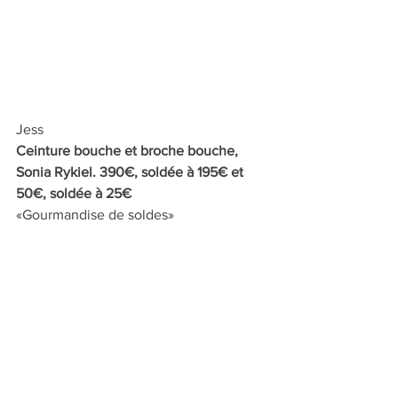
Jess
Ceinture bouche et broche bouche, 
Sonia Rykiel. 390€, soldée à 195€ et 
50€, soldée à 25€
«Gourmandise de soldes»