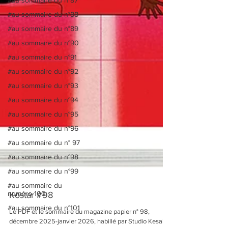
#au sommaire du n°88
#au sommaire du n°89
#au sommaire du n°90
#au sommaire du n°91
#au sommaire du n°92
#au sommaire du n°93
#au sommaire du n°94
#au sommaire du n°95
#au sommaire du n°96
#au sommaire du n° 97
#au sommaire du n°98
#au sommaire du n°99
#au sommaire du
numéro 100
#au sommaire du n°101
Kostar #98