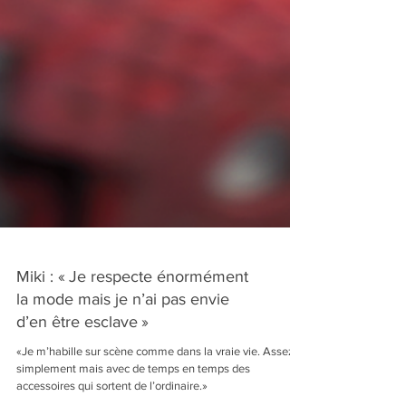
Miki : « Je respecte énormément
la mode mais je n’ai pas envie