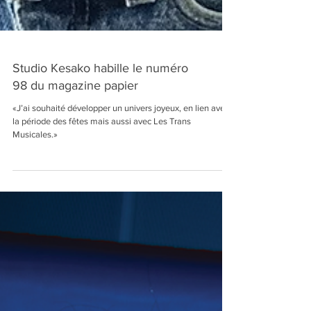
Studio Kesako habille le numéro
98 du magazine papier
«J’ai souhaité développer un univers joyeux, en lien avec
la période des fêtes mais aussi avec Les Trans
Musicales.»