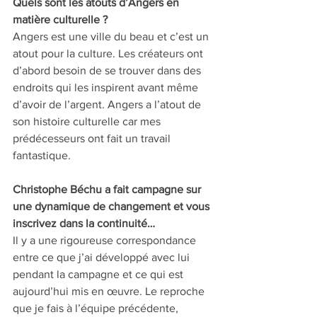
Quels sont les atouts d’Angers en 
matière culturelle ? 
Angers est une ville du beau et c’est un 
atout pour la culture. Les créateurs ont 
d’abord besoin de se trouver dans des 
endroits qui les inspirent avant même 
d’avoir de l’argent. Angers a l’atout de 
son histoire culturelle car mes 
prédécesseurs ont fait un travail 
fantastique.
Christophe Béchu a fait campagne sur 
une dynamique de changement et vous 
inscrivez dans la continuité… 
Il y a une rigoureuse correspondance 
entre ce que j’ai développé avec lui 
pendant la campagne et ce qui est 
aujourd’hui mis en œuvre. Le reproche 
que je fais à l’équipe précédente, 