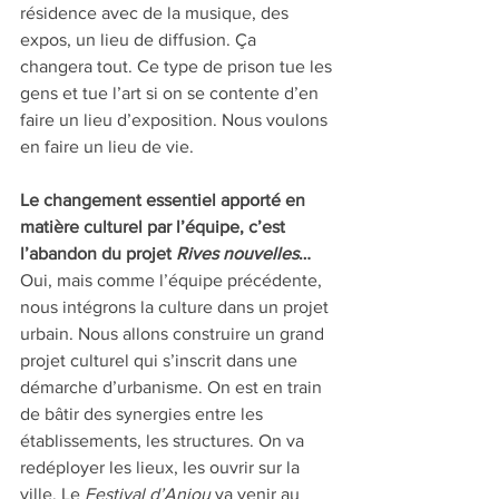
résidence avec de la musique, des 
expos, un lieu de diffusion. Ça 
changera tout. Ce type de prison tue les 
gens et tue l’art si on se contente d’en 
faire un lieu d’exposition. Nous voulons 
en faire un lieu de vie.
Le changement essentiel apporté en 
matière culturel par l’équipe, c’est 
l’abandon du projet 
Rives nouvelles
… 
Oui, mais comme l’équipe précédente, 
nous intégrons la culture dans un projet 
urbain. Nous allons construire un grand 
projet culturel qui s’inscrit dans une 
démarche d’urbanisme. On est en train 
de bâtir des synergies entre les 
établissements, les structures. On va 
redéployer les lieux, les ouvrir sur la 
ville. Le 
Festival d’Anjou
 va venir au 