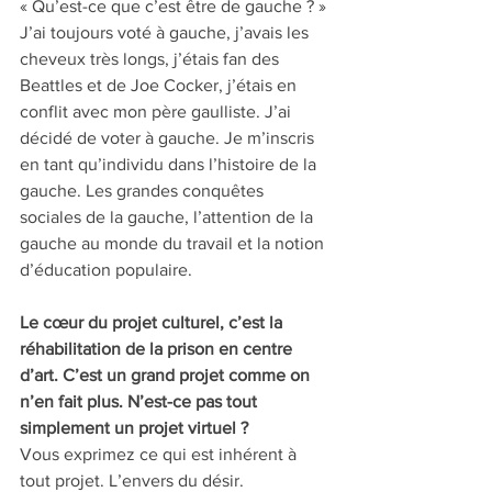
« Qu’est-ce que c’est être de gauche ? » 
J’ai toujours voté à gauche, j’avais les 
cheveux très longs, j’étais fan des 
Beattles et de Joe Cocker, j’étais en 
conflit avec mon père gaulliste. J’ai 
décidé de voter à gauche. Je m’inscris 
en tant qu’individu dans l’histoire de la 
gauche. Les grandes conquêtes 
sociales de la gauche, l’attention de la 
gauche au monde du travail et la notion 
d’éducation populaire.
Le cœur du projet culturel, c’est la 
réhabilitation de la prison en centre 
d’art. C’est un grand projet comme on 
n’en fait plus. N’est-ce pas tout 
simplement un projet virtuel ? 
Vous exprimez ce qui est inhérent à 
tout projet. L’envers du désir. 