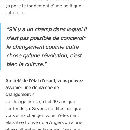
ça pose le fondement d’une politique 
culturelle.
“S'il y a un champ dans lequel il 
n'est pas possible de concevoir 
le changement comme autre 
chose qu'une révolution, c'est 
bien la culture.”
Au-delà de l’état d’esprit, vous pouvez 
assumer une démarche de 
changement ? 
Le changement, ça fait 40 ans que 
j’entends ça. Si vous ne dites pas que 
vous allez changer, vous n’êtes rien. 
Mais il se trouve qu’à Angers on a une 
offre culturelle fantastique. Dans une 