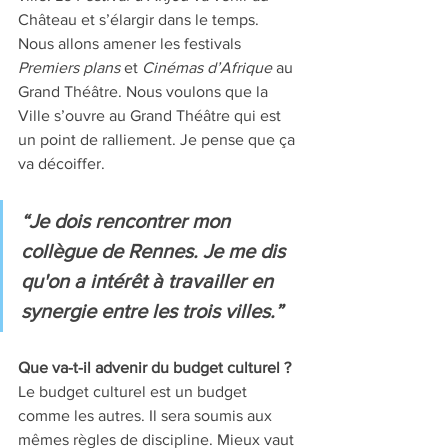
Château et s’élargir dans le temps. 
Nous allons amener les festivals 
Premiers plans
 et 
Cinémas d’Afrique 
au 
Grand Théâtre. Nous voulons que la 
Ville s’ouvre au Grand Théâtre qui est 
un point de ralliement. Je pense que ça 
va décoiffer.
“Je dois rencontrer mon 
collègue de Rennes. Je me dis 
qu'on a intérêt à travailler en 
synergie entre les trois villes.”
Que va-t-il advenir du budget culturel ?
Le budget culturel est un budget 
comme les autres. Il sera soumis aux 
mêmes règles de discipline. Mieux vaut 