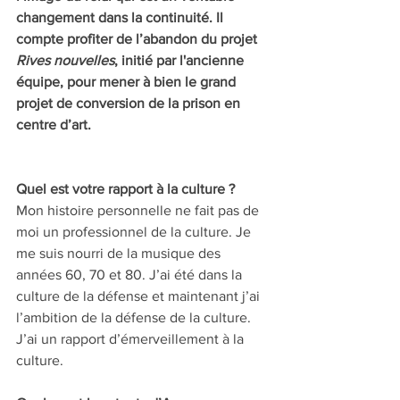
changement dans la continuité. Il 
compte profiter de l’abandon du projet 
Rives nouvelles
, initié par l'ancienne 
équipe, pour mener à bien le grand 
projet de conversion de la prison en 
centre d’art.
Quel est votre rapport à la culture ? 
Mon histoire personnelle ne fait pas de 
moi un professionnel de la culture. Je 
me suis nourri de la musique des 
années 60, 70 et 80. J’ai été dans la 
culture de la défense et maintenant j’ai 
l’ambition de la défense de la culture. 
J’ai un rapport d’émerveillement à la 
culture. 