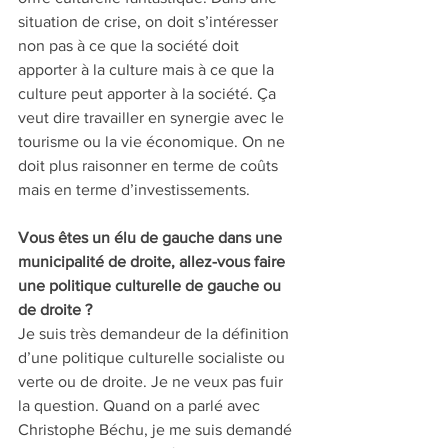
situation de crise, on doit s’intéresser 
non pas à ce que la société doit 
apporter à la culture mais à ce que la 
culture peut apporter à la société. Ça 
veut dire travailler en synergie avec le 
tourisme ou la vie économique. On ne 
doit plus raisonner en terme de coûts 
mais en terme d’investissements.
Vous êtes un élu de gauche dans une 
municipalité de droite, allez-vous faire 
une politique culturelle de gauche ou 
de droite ? 
Je suis très demandeur de la définition 
d’une politique culturelle socialiste ou 
verte ou de droite. Je ne veux pas fuir 
la question. Quand on a parlé avec 
Christophe Béchu, je me suis demandé 