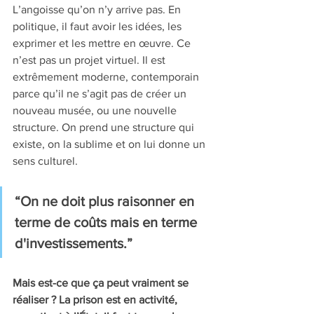
L’angoisse qu’on n’y arrive pas. En 
politique, il faut avoir les idées, les 
exprimer et les mettre en œuvre. Ce 
n’est pas un projet virtuel. Il est 
extrêmement moderne, contemporain 
parce qu’il ne s’agit pas de créer un 
nouveau musée, ou une nouvelle 
structure. On prend une structure qui 
existe, on la sublime et on lui donne un 
sens culturel.
“On ne doit plus raisonner en 
terme de coûts mais en terme 
d'investissements.”
Mais est-ce que ça peut vraiment se 
réaliser ? La prison est en activité, 