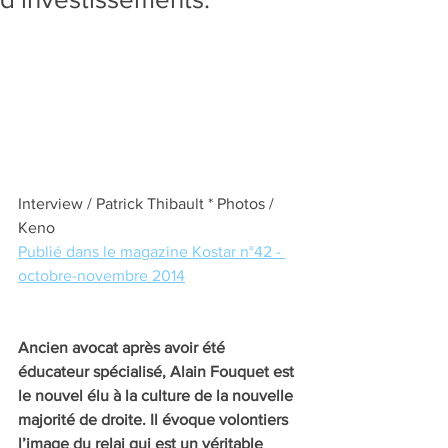
Interview / Patrick Thibault * Photos / 
Keno 
Publié dans le magazine Kostar n°42 - 
octobre-novembre 2014
Ancien avocat après avoir été 
éducateur spécialisé, Alain Fouquet est 
le nouvel élu à la culture de la nouvelle 
majorité de droite. Il évoque volontiers 
l’image du relai qui est un véritable 