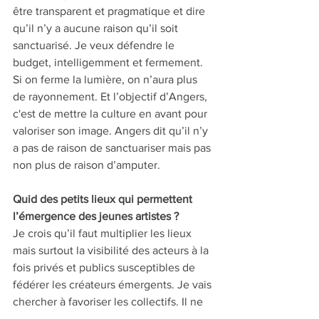
être transparent et pragmatique et dire 
qu’il n’y a aucune raison qu’il soit 
sanctuarisé. Je veux défendre le 
budget, intelligemment et fermement. 
Si on ferme la lumière, on n’aura plus 
de rayonnement. Et l’objectif d’Angers, 
c'est de mettre la culture en avant pour 
valoriser son image. Angers dit qu’il n’y 
a pas de raison de sanctuariser mais pas 
non plus de raison d’amputer. 
Quid des petits lieux qui permettent 
l’émergence des jeunes artistes ?
Je crois qu’il faut multiplier les lieux 
mais surtout la visibilité des acteurs à la 
fois privés et publics susceptibles de 
fédérer les créateurs émergents. Je vais 
chercher à favoriser les collectifs. Il ne 
peut pas y avoir de création sans 