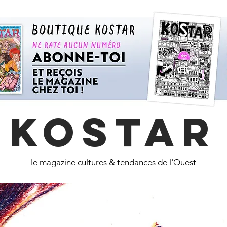
KOSTAR
le magazine cultures & tendances de l'Ouest