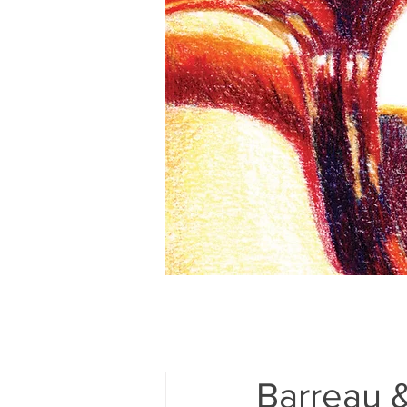
Barreau &