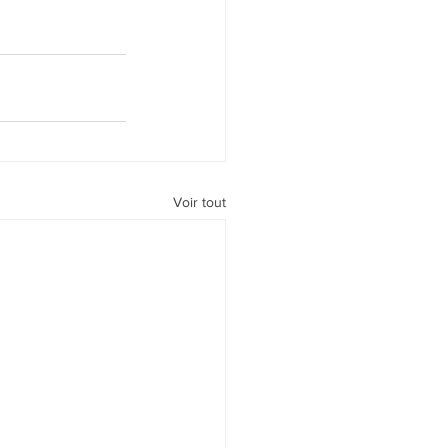
Voir tout