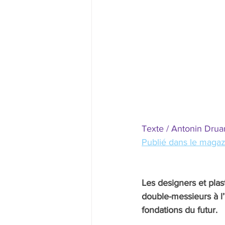
Texte / Antonin Druar
Publié dans le magaz
Les designers et plas
double-messieurs à l’
fondations du futur.