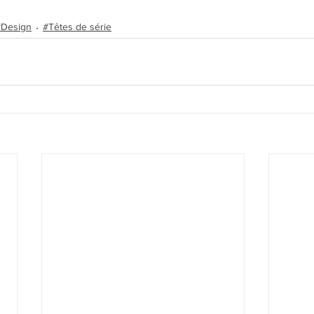
#Design
#Têtes de série