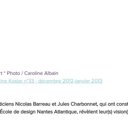
t * Photo / Caroline Albain
ine Kostar n°33 - décembre 2012-janvier 2013
ticiens Nicolas Barreau et Jules Charbonnet, qui ont const
École de design Nantes Atlantique, révèlent leur(s) vision(