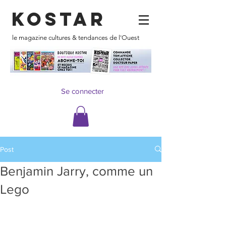
KOSTAR
le magazine cultures & tendances de l'Ouest
Se connecter
Post
Benjamin Jarry, comme un
Lego