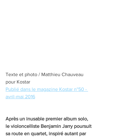
Texte et photo / Matthieu Chauveau 
pour Kostar
Publié dans le magazine Kostar n°50 - 
avril-mai 2016
Après un inusable premier album solo, 
le violoncelliste Benjamin Jarry poursuit 
sa route en quartet, inspiré autant par 