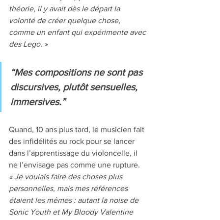
théorie, il y avait dès le départ la 
volonté de créer quelque chose, 
comme un enfant qui expérimente avec 
des Lego. »
“Mes compositions ne sont pas 
discursives, plutôt sensuelles, 
immersives.”
Quand, 10 ans plus tard, le musicien fait 
des infidélités au rock pour se lancer 
dans l’apprentissage du violoncelle, il 
ne l’envisage pas comme une rupture. 
« Je voulais faire des choses plus 
personnelles, mais mes références 
étaient les mêmes : autant la noise de 
Sonic Youth et My Bloody Valentine 