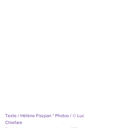
Texte / Hélène Fiszpan * Photos / © Luc 
Chiefare