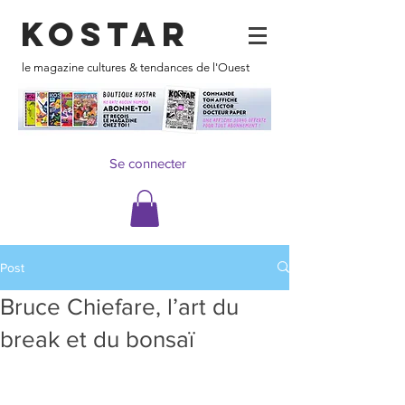
KOSTAR
le magazine cultures & tendances de l'Ouest
Se connecter
Post
Bruce Chiefare, l’art du
break et du bonsaï