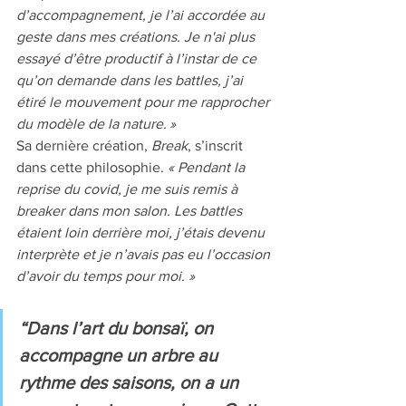
d’accompagnement, je l’ai accordée au 
geste dans mes créations. Je n'ai plus 
essayé d’être productif à l’instar de ce 
qu’on demande dans les battles, j’ai 
étiré le mouvement pour me rapprocher 
du modèle de la nature. »
Sa dernière création, 
Break
, s’inscrit 
dans cette philosophie. 
« Pendant la 
reprise du covid, je me suis remis à 
breaker dans mon salon. Les battles 
étaient loin derrière moi, j’étais devenu 
interprète et je n’avais pas eu l’occasion 
d’avoir du temps pour moi. » 
“Dans l’art du bonsaï, on 
accompagne un arbre au 
rythme des saisons, on a un 