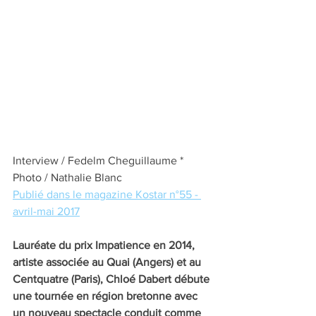
Interview / Fedelm Cheguillaume * 
Photo / Nathalie Blanc
Publié dans le magazine Kostar n°55 - 
avril-mai 2017
Lauréate du prix Impatience en 2014, 
artiste associée au Quai (Angers) et au 
Centquatre (Paris), Chloé Dabert débute 
une tournée en région bretonne avec 
un nouveau spectacle conduit comme 