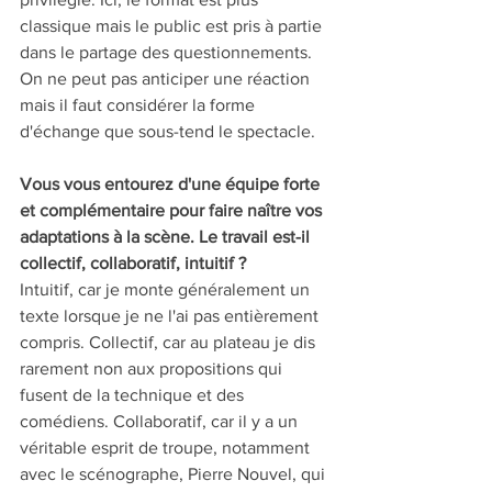
classique mais le public est pris à partie 
dans le partage des questionnements. 
On ne peut pas anticiper une réaction 
mais il faut considérer la forme 
d'échange que sous-tend le spectacle.
Vous vous entourez d'une équipe forte 
et complémentaire pour faire naître vos 
adaptations à la scène. Le travail est-il 
collectif, collaboratif, intuitif ?
Intuitif, car je monte généralement un 
texte lorsque je ne l'ai pas entièrement 
compris. Collectif, car au plateau je dis 
rarement non aux propositions qui 
fusent de la technique et des 
comédiens. Collaboratif, car il y a un 
véritable esprit de troupe, notamment 
avec le scénographe, Pierre Nouvel, qui 