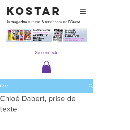
KOSTAR
le magazine cultures & tendances de l'Ouest
Se connecter
Post
Chloé Dabert, prise de
texte