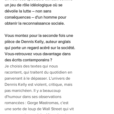
un jeu de rôle idéologique où se 
dévoile la lutte – non sans 
conséquences – d'un homme pour 
obtenir la reconnaissance sociale.
Vous montez pour la seconde fois une 
pièce de Dennis Kelly, auteur anglais 
qui porte un regard acéré sur la société. 
Vous-retrouvez vous davantage dans 
des écrits contemporains ?
Je choisis des textes qui nous 
racontent, qui traitent du quotidien en 
parvenant à le dépasser. L'univers de 
Dennis Kelly est violent, critique, mais 
pas manichéen. Il y a beaucoup 
d'humour dans ses observations 
romancées : Gorge Mastromas, c'est 
une sorte de loup de Wall Street qui vit 