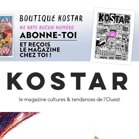
KOSTAR
le magazine cultures & tendances de l'Ouest