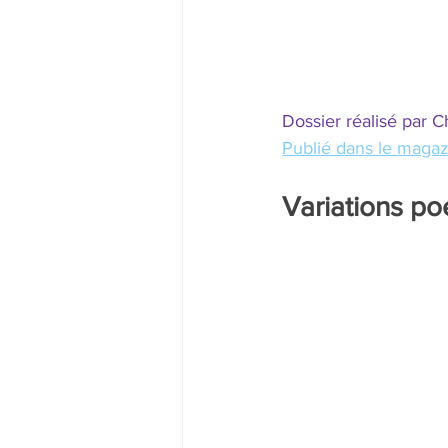
Dossier réalisé par 
Publié dans le maga
Variations po