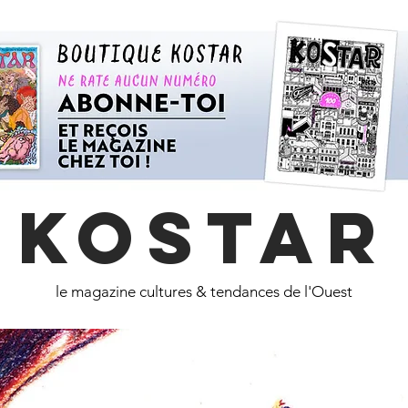
KOSTAR
le magazine cultures & tendances de l'Ouest