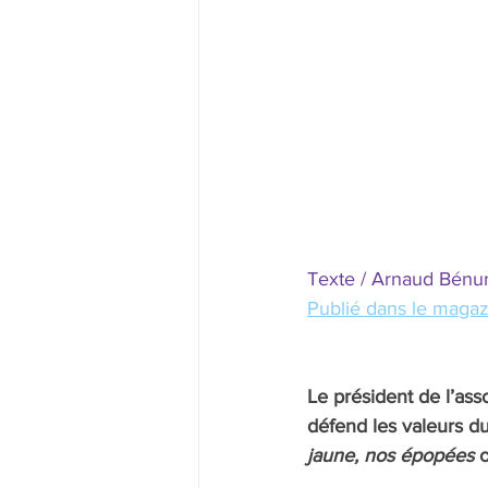
Texte / Arnaud Bénure
Publié dans le magaz
Le président de l’assoc
défend les valeurs du
jaune, nos épopées
 