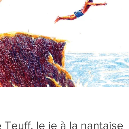
 Teuff, le je à la nantaise