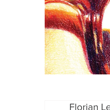
Florian Le