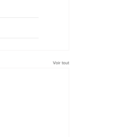
Voir tout