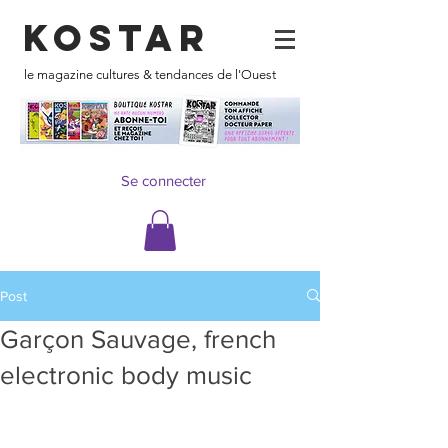
KOSTAR
le magazine cultures & tendances de l'Ouest
Se connecter
Post
Garçon Sauvage, french
electronic body music