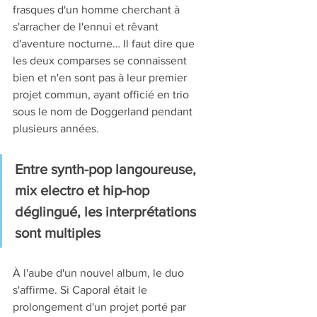
frasques d'un homme cherchant à 
s'arracher de l'ennui et rêvant 
d'aventure nocturne… Il faut dire que 
les deux comparses se connaissent 
bien et n'en sont pas à leur premier 
projet commun, ayant officié en trio 
sous le nom de Doggerland pendant 
plusieurs années.  
Entre synth-pop langoureuse, 
mix electro et hip-hop 
déglingué, les interprétations 
sont multiples
À l'aube d'un nouvel album, le duo 
s'affirme. Si Caporal était le 
prolongement d'un projet porté par 