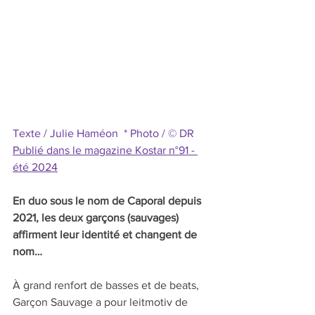
Texte / Julie Haméon  * Photo / © DR
Publié dans le magazine Kostar n°91 - 
été 2024
En duo sous le nom de Caporal depuis 
2021, les deux garçons (sauvages) 
affirment leur identité et changent de 
nom…
À grand renfort de basses et de beats, 
Garçon Sauvage a pour leitmotiv de 