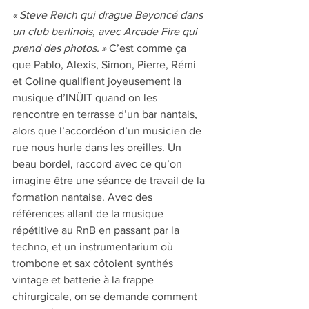
« Steve Reich qui drague Beyoncé dans 
un club berlinois, avec Arcade Fire qui 
prend des photos. »
 C’est comme ça 
que Pablo, Alexis, Simon, Pierre, Rémi 
et Coline qualifient joyeusement la 
musique d’INÜIT quand on les 
rencontre en terrasse d’un bar nantais, 
alors que l’accordéon d’un musicien de 
rue nous hurle dans les oreilles. Un 
beau bordel, raccord avec ce qu’on 
imagine être une séance de travail de la 
formation nantaise. Avec des 
références allant de la musique 
répétitive au RnB en passant par la 
techno, et un instrumentarium où 
trombone et sax côtoient synthés 
vintage et batterie à la frappe 
chirurgicale, on se demande comment 