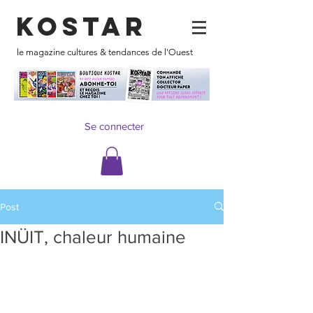
KOSTAR
le magazine cultures & tendances de l'Ouest
Se connecter
Post
INÜIT, chaleur humaine