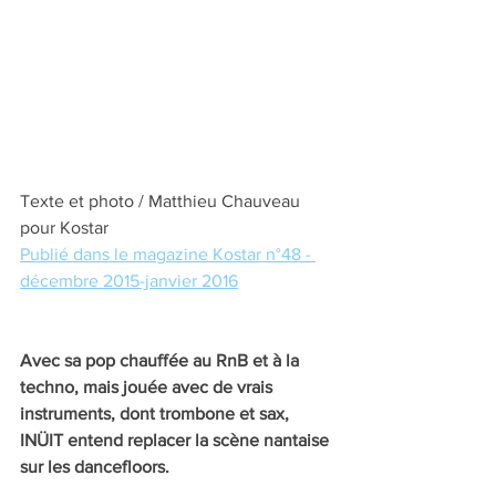
Texte et photo / Matthieu Chauveau 
pour Kostar
Publié dans le magazine Kostar n°48 - 
décembre 2015-janvier 2016
Avec sa pop chauffée au RnB et à la 
techno, mais jouée avec de vrais 
instruments, dont trombone et sax, 
INÜIT entend replacer la scène nantaise 
sur les dancefloors. 