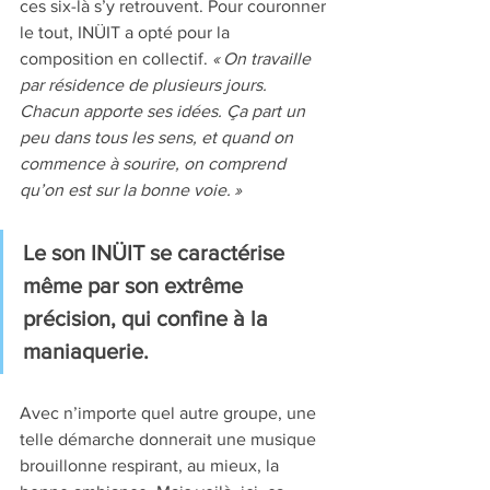
ces six-là s’y retrouvent. Pour couronner 
le tout, INÜIT a opté pour la 
composition en collectif. 
« On travaille 
par résidence de plusieurs jours. 
Chacun apporte ses idées. Ça part un 
peu dans tous les sens, et quand on 
commence à sourire, on comprend 
qu’on est sur la bonne voie. »
Le son INÜIT se caractérise 
même par son extrême 
précision, qui confine à la 
maniaquerie. 
Avec n’importe quel autre groupe, une 
telle démarche donnerait une musique 
brouillonne respirant, au mieux, la 