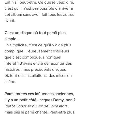
Enfin si, peut-être. Ce que je veux dire, 
c’est qu’il n’est pas possible d’arriver à 
cet album sans avoir fait tous les autres 
avant.
C’est un disque où tout paraît plus 
simple… 
La simplicité, c’est ce qu’il y a de plus 
compliqué. Heureusement d’ailleurs 
que c’est compliqué, sinon quel 
intérêt ? J’avais envie de raconter des 
histoires ; mes précédents disques 
étaient des installations, des mises en 
scène.
Parmi toutes ces influences anciennes, 
il y a un petit côté Jacques Demy, non ? 
Plutôt 
Sabotier du val de Loire
 alors, 
mais pas le parlé chanté. Peut-être plus 