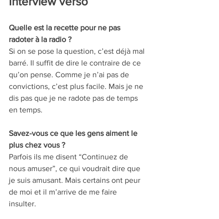
Interview verso
Quelle est la recette pour ne pas 
radoter à la radio ? 
Si on se pose la question, c’est déjà mal 
barré. Il suffit de dire le contraire de ce 
qu’on pense. Comme je n’ai pas de 
convictions, c’est plus facile. Mais je ne 
dis pas que je ne radote pas de temps 
en temps.
Savez-vous ce que les gens aiment le 
plus chez vous ? 
Parfois ils me disent “Continuez de 
nous amuser”, ce qui voudrait dire que 
je suis amusant. Mais certains ont peur 
de moi et il m’arrive de me faire 
insulter. 