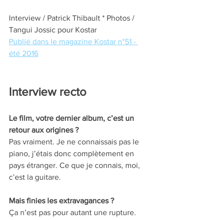
Interview / Patrick Thibault * Photos / 
Tangui Jossic pour Kostar
Publié dans le magazine Kostar n°51 - 
été 2016
Interview recto
Le film, votre dernier album, c’est un 
retour aux origines ? 
Pas vraiment. Je ne connaissais pas le 
piano, j’étais donc complètement en 
pays étranger. Ce que je connais, moi, 
c’est la guitare.
Mais finies les extravagances ? 
Ça n’est pas pour autant une rupture. 