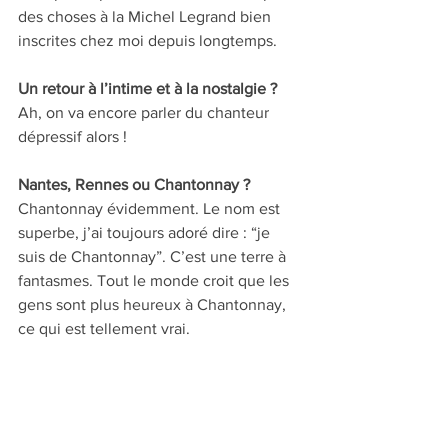
des choses à la Michel Legrand bien 
inscrites chez moi depuis longtemps.
Un retour à l’intime et à la nostalgie ? 
Ah, on va encore parler du chanteur 
dépressif alors !
Nantes, Rennes ou Chantonnay ? 
Chantonnay évidemment. Le nom est 
superbe, j’ai toujours adoré dire : “je 
suis de Chantonnay”. C’est une terre à 
fantasmes. Tout le monde croit que les 
gens sont plus heureux à Chantonnay, 
ce qui est tellement vrai. 