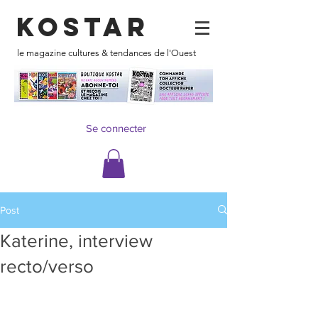
KOSTAR
le magazine cultures & tendances de l'Ouest
Se connecter
Post
Katerine, interview
recto/verso