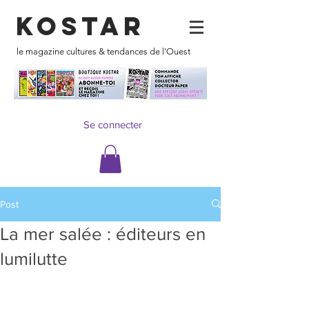
KOSTAR
le magazine cultures & tendances de l'Ouest
Se connecter
Post
La mer salée : éditeurs en
lumilutte