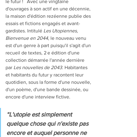
le futur !   Avec une vingtaine 
d'ouvrages à son actif en une décennie, 
la maison d'édition rezéenne publie des 
essais et fictions engagés et avant-
gardistes. Intitulé 
Les Utopiennes, 
Bienvenue en 2044
, le nouveau venu 
est d'un genre à part puisqu'il s'agit d'un 
recueil de textes, 2 e édition d'une 
collection démarrée l'année dernière 
par 
Les nouvelles de 2043.
 Habitantes 
et habitants du futur y racontent leur 
quotidien, sous la forme d'une nouvelle, 
d'un poème, d'une bande dessinée, ou 
encore d'une interview fictive.   
“L'utopie est simplement 
quelque chose qui n'existe pas 
encore et auquel personne ne 