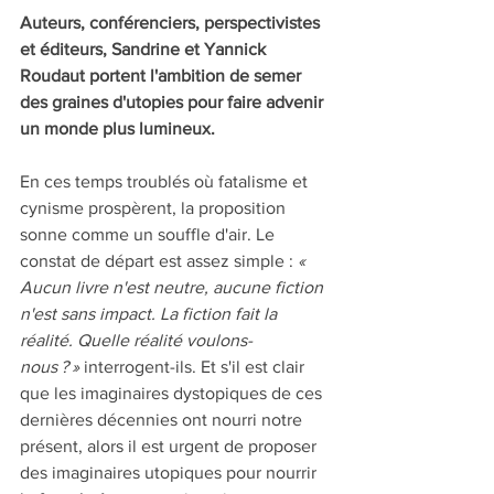
Auteurs, conférenciers, perspectivistes 
et éditeurs, Sandrine et Yannick 
Roudaut portent l'ambition de semer 
des graines d'utopies pour faire advenir 
un monde plus lumineux.
En ces temps troublés où fatalisme et 
cynisme prospèrent, la proposition 
sonne comme un souffle d'air. Le 
constat de départ est assez simple : 
« 
Aucun livre n'est neutre, aucune fiction 
n'est sans impact. La fiction fait la 
réalité. Quelle réalité voulons-
nous ? »
 interrogent-ils. Et s'il est clair 
que les imaginaires dystopiques de ces 
dernières décennies ont nourri notre 
présent, alors il est urgent de proposer 
des imaginaires utopiques pour nourrir 