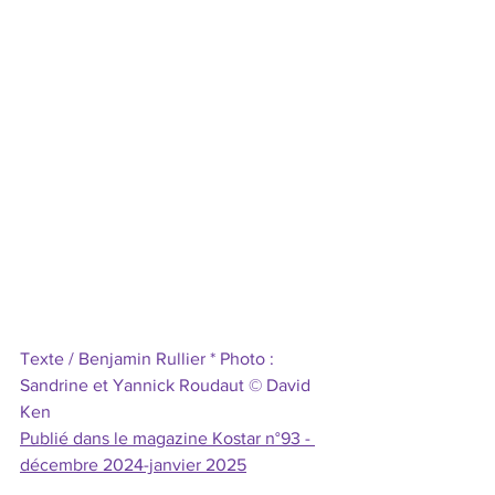
Texte / Benjamin Rullier * Photo : 
Sandrine et Yannick Roudaut © David 
Ken
Publié dans le magazine Kostar n°93 - 
décembre 2024-janvier 2025