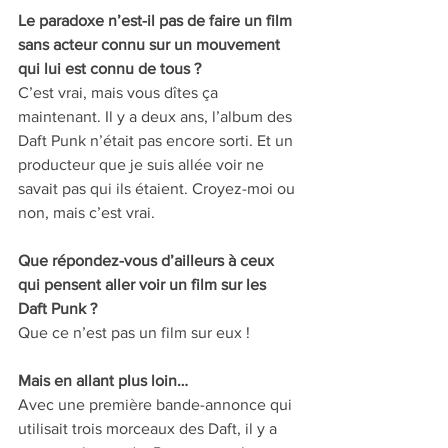
Le paradoxe n’est-il pas de faire un film 
sans acteur connu sur un mouvement 
qui lui est connu de tous ? 
C’est vrai, mais vous dîtes ça 
maintenant. Il y a deux ans, l’album des 
Daft Punk n’était pas encore sorti. Et un 
producteur que je suis allée voir ne 
savait pas qui ils étaient. Croyez-moi ou 
non, mais c’est vrai.
Que répondez-vous d’ailleurs à ceux 
qui pensent aller voir un film sur les 
Daft Punk ?
Que ce n’est pas un film sur eux !
Mais en allant plus loin… 
Avec une première bande-annonce qui 
utilisait trois morceaux des Daft, il y a 