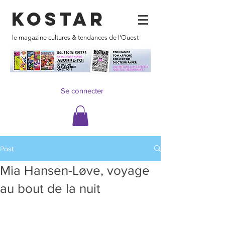
KOSTAR
le magazine cultures & tendances de l'Ouest
Se connecter
Post
Mia Hansen-Løve, voyage
au bout de la nuit