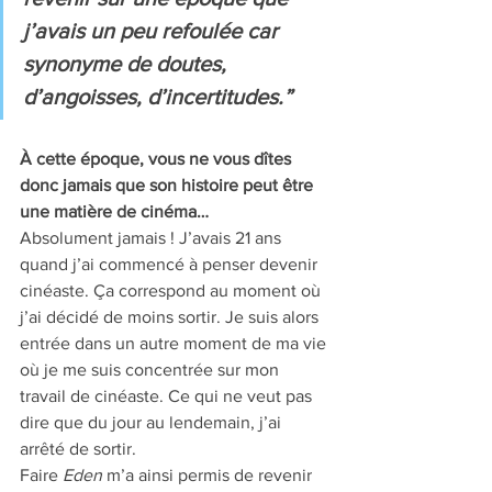
j’avais un peu refoulée car 
synonyme de doutes, 
d’angoisses, d’incertitudes.” 
À cette époque, vous ne vous dîtes 
donc jamais que son histoire peut être 
une matière de cinéma…
Absolument jamais ! J’avais 21 ans 
quand j’ai commencé à penser devenir 
cinéaste. Ça correspond au moment où 
j’ai décidé de moins sortir. Je suis alors 
entrée dans un autre moment de ma vie 
où je me suis concentrée sur mon 
travail de cinéaste. Ce qui ne veut pas 
dire que du jour au lendemain, j’ai 
arrêté de sortir.
Faire 
Eden
 m’a ainsi permis de revenir 