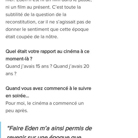
ni un film au présent. C’est toute la 
subtilité de la question de la 
reconstitution, car il ne s’agissait pas de 
donner le sentiment que cette époque 
était coupée de la nôtre.
Quel était votre rapport au cinéma à ce 
moment-là ?
Quand j’avais 15 ans ? Quand j’avais 20 
ans ?
Quand vous avez commencé à le suivre 
en soirée…
Pour moi, le cinéma a commencé un 
peu après.
“Faire Eden m’a ainsi permis de 
revenir sur une époque que 