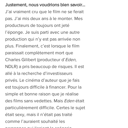
Justement, nous voudrions bien savoir…
J’ai vraiment cru que le film ne se ferait 
pas. J’ai mis deux ans à le monter. Mes 
producteurs de toujours ont jeté 
l’éponge. Je suis parti avec une autre 
production qui n’y est pas arrivée non 
plus. Finalement, c’est lorsque le film 
paraissait complètement mort que 
Charles Gilibert (producteur d’
Eden
, 
NDLR) a pris beaucoup de risques. Il est 
allé à la recherche d’investisseurs 
privés. Le cinéma d’auteur que je fais 
est toujours difficile à financer. Pour la 
simple et bonne raison que je réalise 
des films sans vedettes. Mais 
Eden
 était 
particulièrement difficile. Certes le sujet 
était sexy, mais il n’était pas traité 
comme l’auraient souhaité les 