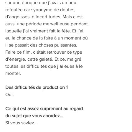
sur une époque que j’avais un peu 
refoulée car synonyme de doutes, 
d’angoisses, d’incertitudes. Mais c’est 
aussi une période merveilleuse pendant 
laquelle j’ai vraiment fait la fête. Et j’ai 
eu la chance de la faire à un moment où 
il se passait des choses puissantes. 
Faire ce film, c’était retrouver ce type 
d’énergie, cette gaieté. Et ce, malgré 
toutes les difficultés que j’ai eues à le 
monter.
Des difficultés de production ? 
Oui.
Ce qui est assez surprenant au regard 
du sujet que vous abordez… 
Si vous saviez…