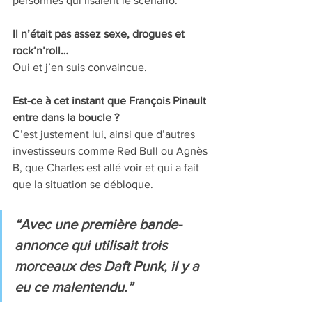
personnes qui lisaient le scénario.
Il n’était pas assez sexe, drogues et 
rock’n’roll… 
Oui et j’en suis convaincue.
Est-ce à cet instant que François Pinault 
entre dans la boucle ? 
C’est justement lui, ainsi que d’autres 
investisseurs comme Red Bull ou Agnès 
B, que Charles est allé voir et qui a fait 
que la situation se débloque.
“Avec une première bande-
annonce qui utilisait trois 
morceaux des Daft Punk, il y a 
eu ce malentendu.” 