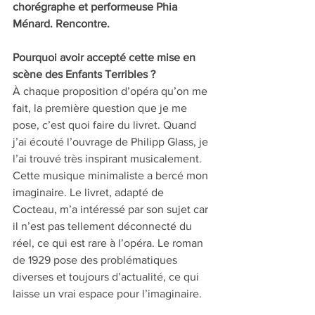
chorégraphe et performeuse Phia 
Ménard. Rencontre.
Pourquoi avoir accepté cette mise en 
scène des Enfants Terribles ? 
À chaque proposition d’opéra qu’on me 
fait, la première question que je me 
pose, c’est quoi faire du livret. Quand 
j’ai écouté l’ouvrage de Philipp Glass, je 
l’ai trouvé très inspirant musicalement. 
Cette musique minimaliste a bercé mon 
imaginaire. Le livret, adapté de 
Cocteau, m’a intéressé par son sujet car 
il n’est pas tellement déconnecté du 
réel, ce qui est rare à l’opéra. Le roman 
de 1929 pose des problématiques 
diverses et toujours d’actualité, ce qui 
laisse un vrai espace pour l’imaginaire.