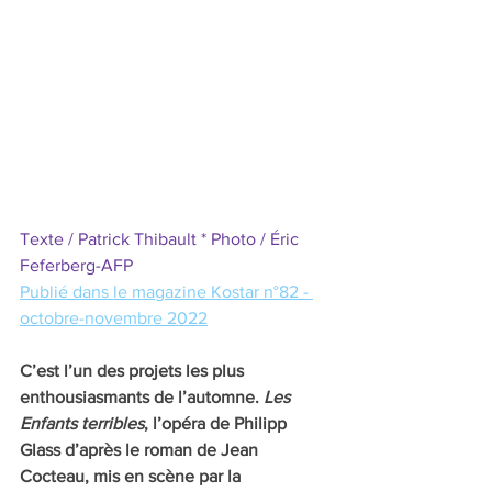
Texte / Patrick Thibault * Photo / Éric 
Feferberg-AFP
Publié dans le magazine Kostar n°82 - 
octobre-novembre 2022
C’est l’un des projets les plus 
enthousiasmants de l’automne. 
Les 
Enfants terribles
, l’opéra de Philipp 
Glass d’après le roman de Jean 
Cocteau, mis en scène par la 