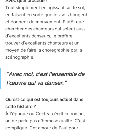
Avec quel procédé ? 
Tout simplement en agissant sur le sol, 
en faisant en sorte que les sols bougent 
et donnent du mouvement. Plutôt que 
chercher des chanteurs qui soient aussi 
d’excellents danseurs, je préfère 
trouver d’excellents chanteurs et un 
moyen de faire la chorégraphie par la 
scénographie.
“Avec moi, c'est l'ensemble de 
l'œuvre qui va danser.”
Qu’est-ce qui est toujours actuel dans 
cette histoire ? 
À l’époque où Cocteau écrit ce roman, 
on ne parle pas d’homosexualité. C’est 
compliqué. Cet amour de Paul pour 