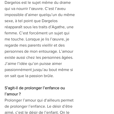
Dargelos est le sujet même du drame 
qui va nourrir l’œuvre. C’est l’aveu 
impossible d’aimer quelqu’un du même 
sexe, à tel point que Dargelos 
réapparaît sous les traits d’Agathe, une 
femme. C’est forcément un sujet qui 
me touche. Lorsque je lis l’œuvre, je 
regarde mes parents vieillir et des 
personnes de mon entourage. L’amour 
existe aussi chez les personnes âgées. 
J’aime l’idée qu’on puisse aimer 
passionnément jusqu’au bout même si 
on sait que la passion brûle.
S’agit-il de prolonger l’enfance ou 
l’amour ? 
Prolonger l’amour qui d‘ailleurs permet 
de prolonger l’enfance. Le désir d’être 
aimé, c’est le désir de l’enfant. On le 