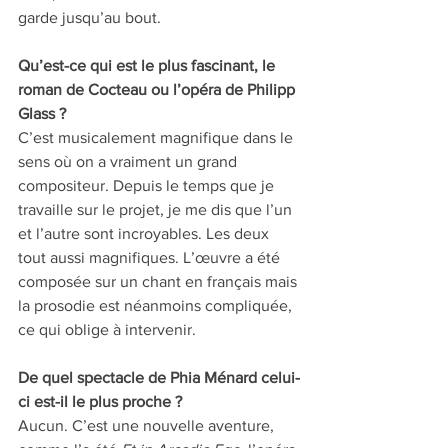
garde jusqu’au bout.
Qu’est-ce qui est le plus fascinant, le 
roman de Cocteau ou l’opéra de Philipp 
Glass ? 
C’est musicalement magnifique dans le 
sens où on a vraiment un grand 
compositeur. Depuis le temps que je 
travaille sur le projet, je me dis que l’un 
et l’autre sont incroyables. Les deux 
tout aussi magnifiques. L’œuvre a été 
composée sur un chant en français mais 
la prosodie est néanmoins compliquée, 
ce qui oblige à intervenir.
De quel spectacle de Phia Ménard celui-
ci est-il le plus proche ? 
Aucun. C’est une nouvelle aventure, 