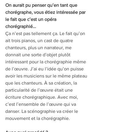
On aurait pu penser qu’en tant que 
chorégraphe, vous étiez intéressée par 
le fait que c’est un opéra 
chorégraphié… 
Ça n’est pas tellement ça. Le fait qu’on 
ait trois pianos, un cast de quatre 
chanteurs, plus un narrateur, me 
donnait une sorte d’objet plutôt 
intéressant pour la chorégraphie même 
de l’œuvre. J’ai eu l’idée qu’on puisse 
avoir les musiciens sur le même plateau 
que les chanteurs. À sa création, la 
particularité de l’œuvre était une 
écriture chorégraphique. Avec moi, 
c’est l’ensemble de l’œuvre qui va 
danser. La scénographie va créer le 
mouvement et la chorégraphie.