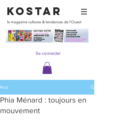
KOSTAR
le magazine cultures & tendances de l'Ouest
Se connecter
Post
Phia Ménard : toujours en
mouvement