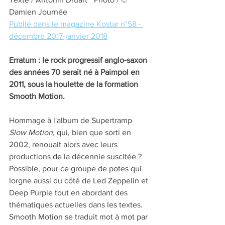
Damien Journée
Publié dans le magazine Kostar n°58 - 
décembre 2017-janvier 2018
Erratum : le rock progressif anglo-saxon 
des années 70 serait né à Paimpol en 
2011, sous la houlette de la formation 
Smooth Motion.
Hommage à l'album de Supertramp 
Slow Motion
, qui, bien que sorti en 
2002, renouait alors avec leurs 
productions de la décennie suscitée ? 
Possible, pour ce groupe de potes qui 
lorgne aussi du côté de Led Zeppelin et 
Deep Purple tout en abordant des 
thématiques actuelles dans les textes. 
Smooth Motion se traduit mot à mot par 