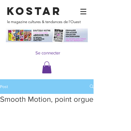
KOSTAR
le magazine cultures & tendances de l'Ouest
Se connecter
Post
Smooth Motion, point orgue