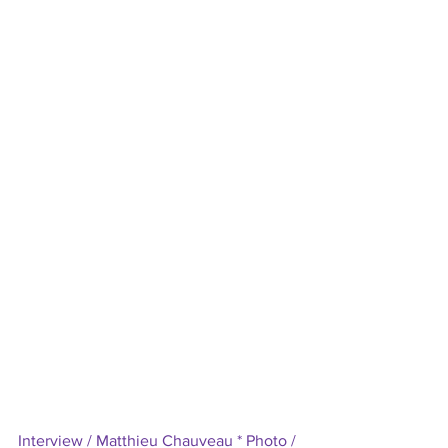
Interview / Matthieu Chauveau * Photo / 