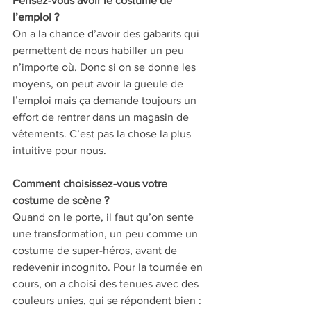
Pensez-vous avoir le costume de 
l’emploi ? 
On a la chance d’avoir des gabarits qui 
permettent de nous habiller un peu 
n’importe où. Donc si on se donne les 
moyens, on peut avoir la gueule de 
l’emploi mais ça demande toujours un 
effort de rentrer dans un magasin de 
vêtements. C’est pas la chose la plus 
intuitive pour nous. 
Comment choisissez-vous votre 
costume de scène ? 
Quand on le porte, il faut qu’on sente 
une transformation, un peu comme un 
costume de super-héros, avant de 
redevenir incognito. Pour la tournée en 
cours, on a choisi des tenues avec des 
couleurs unies, qui se répondent bien : 