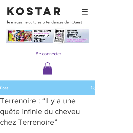
KOSTAR
le magazine cultures & tendances de l'Ouest
Se connecter
Post
Terrenoire : “Il y a une
quête infinie du cheveu
chez Terrenoire”