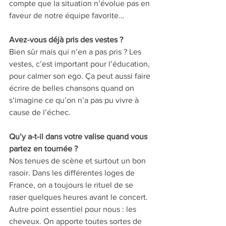
compte que la situation n’évolue pas en 
faveur de notre équipe favorite… 
Avez-vous déjà pris des vestes ? 
Bien sûr mais qui n’en a pas pris ? Les 
vestes, c’est important pour l’éducation, 
pour calmer son ego. Ça peut aussi faire 
écrire de belles chansons quand on 
s’imagine ce qu’on n’a pas pu vivre à 
cause de l’échec. 
Qu’y a-t-il dans votre valise quand vous 
partez en tournée ? 
Nos tenues de scène et surtout un bon 
rasoir. Dans les différentes loges de 
France, on a toujours le rituel de se 
raser quelques heures avant le concert. 
Autre point essentiel pour nous : les 
cheveux. On apporte toutes sortes de 