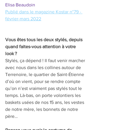
Elisa Beaudoin
Publié dans le magazine Kostar n°79 - 
février-mars 2022
Vous êtes tous les deux stylés, depuis 
quand faites-vous attention à votre 
look ? 
Stylés, ça dépend ! Il faut venir marcher 
avec nous dans les collines autour de 
Terrenoire, le quartier de Saint-Étienne 
d’où on vient, pour se rendre compte 
qu’on n’est vraiment pas stylés tout le 
temps. Là-bas, on porte volontiers les 
baskets usées de nos 15 ans, les vestes 
de notre mère, les bonnets de notre 
père… 