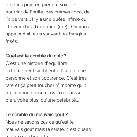
produits pour en prendre soin, les 
nourrir : de l’huile, des crèmes coco, de 
l’aloe vera… Il y a une quête infinie du 
cheveu chez Terrenoire (rire) ! On nous 
appelle d’ailleurs souvent les frangins 
frisés.
Quel est le comble du chic ? 
C’est une histoire d’équilibre 
extrêmement subtil entre l’âme d’une 
personne et son apparence. C’est très 
rare et ça peut toucher n’importe qui : 
un inconnu croisé dans la rue aussi 
bien, voire plus, qu’une célébrité…
Le comble du mauvais goût ? 
Nous ne savons pas ce qu’est le 
mauvais goût mais la saleté, c’est quand 
même pas chouette. 