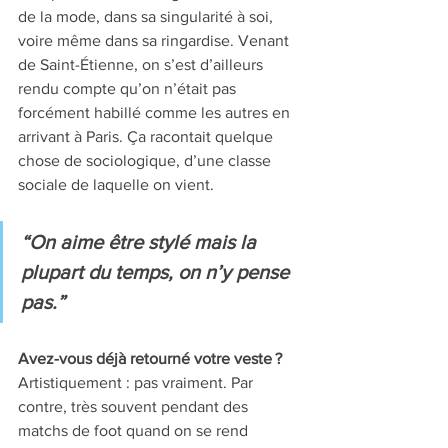
de la mode, dans sa singularité à soi, 
voire même dans sa ringardise. Venant 
de Saint-Étienne, on s’est d’ailleurs 
rendu compte qu’on n’était pas 
forcément habillé comme les autres en 
arrivant à Paris. Ça racontait quelque 
chose de sociologique, d’une classe 
sociale de laquelle on vient.
“On aime être stylé mais la 
plupart du temps, on n’y pense 
pas.”
Avez-vous déjà retourné votre veste ? 
Artistiquement : pas vraiment. Par 
contre, très souvent pendant des 
matchs de foot quand on se rend 