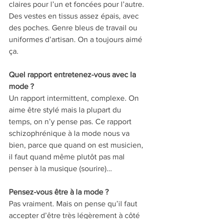
claires pour l’un et foncées pour l’autre. 
Des vestes en tissus assez épais, avec 
des poches. Genre bleus de travail ou 
uniformes d’artisan. On a toujours aimé 
ça. 
Quel rapport entretenez-vous avec la 
mode ? 
Un rapport intermittent, complexe. On 
aime être stylé mais la plupart du 
temps, on n’y pense pas. Ce rapport 
schizophrénique à la mode nous va 
bien, parce que quand on est musicien, 
il faut quand même plutôt pas mal 
penser à la musique (sourire)… 
Pensez-vous être à la mode ? 
Pas vraiment. Mais on pense qu’il faut 
accepter d’être très légèrement à côté 