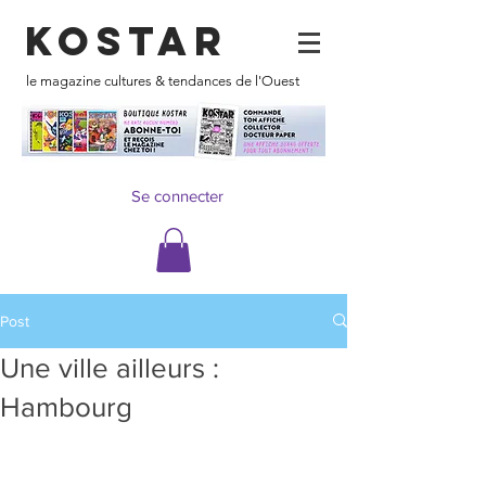
KOSTAR
le magazine cultures & tendances de l'Ouest
Se connecter
Post
Une ville ailleurs :
Hambourg