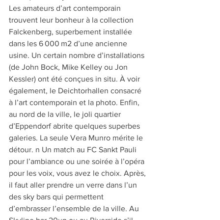
Les amateurs d’art contemporain 
trouvent leur bonheur à la collection 
Falckenberg, superbement installée 
dans les 6 000 m2 d’une ancienne 
usine. Un certain nombre d’installations 
(de John Bock, Mike Kelley ou Jon 
Kessler) ont été conçues in situ. À voir 
également, le Deichtorhallen consacré 
à l’art contemporain et la photo. Enfin, 
au nord de la ville, le joli quartier 
d’Eppendorf abrite quelques superbes 
galeries. La seule Vera Munro mérite le 
détour. n Un match au FC Sankt Pauli 
pour l’ambiance ou une soirée à l’opéra 
pour les voix, vous avez le choix. Après, 
il faut aller prendre un verre dans l’un 
des sky bars qui permettent 
d’embrasser l’ensemble de la ville. Au 