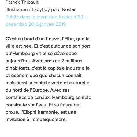
Patrick Thibault
Illustration / Ladyboy pour Kostar
Publié dans le magazine Kostar n°63 - 
décembre 2018-janvier 2019
C’est au bord d’un fleuve, l’Elbe, que la 
ville est née. Et c’est autour de son port 
qu’Hambourg vit et se développe 
aujourd’hui. Avec près de 2 millions 
d’habitants, c’est la capitale industrielle 
et économique que chacun connaît 
mais aussi la capitale verte et culturelle 
du nord de l’Europe. Avec ses 
centaines de canaux, Hambourg semble 
construite sur l’eau. Et sa figure de 
proue, l’Elbphilharmonie, est une 
invitation à l’embarquement. 