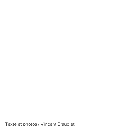
Texte et photos / Vincent Braud et 