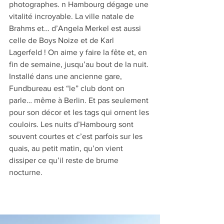
photographes. n Hambourg dégage une 
vitalité incroyable. La ville natale de 
Brahms et… d’Angela Merkel est aussi 
celle de Boys Noize et de Karl 
Lagerfeld ! On aime y faire la fête et, en 
fin de semaine, jusqu’au bout de la nuit. 
Installé dans une ancienne gare, 
Fundbureau est “le” club dont on 
parle… même à Berlin. Et pas seulement 
pour son décor et les tags qui ornent les 
couloirs. Les nuits d’Hambourg sont 
souvent courtes et c’est parfois sur les 
quais, au petit matin, qu’on vient 
dissiper ce qu’il reste de brume 
nocturne.