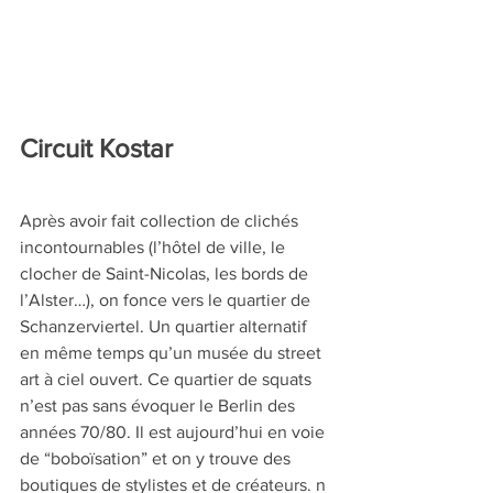
Circuit Kostar
Après avoir fait collection de clichés 
incontournables (l’hôtel de ville, le 
clocher de Saint-Nicolas, les bords de 
l’Alster…), on fonce vers le quartier de 
Schanzerviertel. Un quartier alternatif 
en même temps qu’un musée du street 
art à ciel ouvert. Ce quartier de squats 
n’est pas sans évoquer le Berlin des 
années 70/80. Il est aujourd’hui en voie 
de “boboïsation” et on y trouve des 
boutiques de stylistes et de créateurs. n 