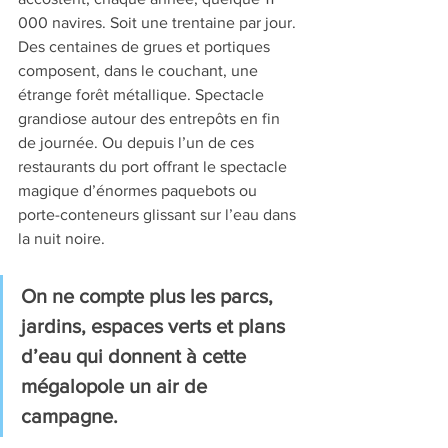
000 navires. Soit une trentaine par jour. 
Des centaines de grues et portiques 
composent, dans le couchant, une 
étrange forêt métallique. Spectacle 
grandiose autour des entrepôts en fin 
de journée. Ou depuis l’un de ces 
restaurants du port offrant le spectacle 
magique d’énormes paquebots ou 
porte-conteneurs glissant sur l’eau dans 
la nuit noire. 
On ne compte plus les parcs, 
jardins, espaces verts et plans 
d’eau qui donnent à cette 
mégalopole un air de 
campagne.