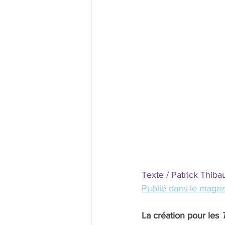
Texte / Patrick Thiba
Publié dans le magaz
La création pour les 