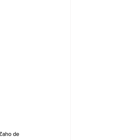
 Zaho de 