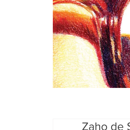
Zaho de S