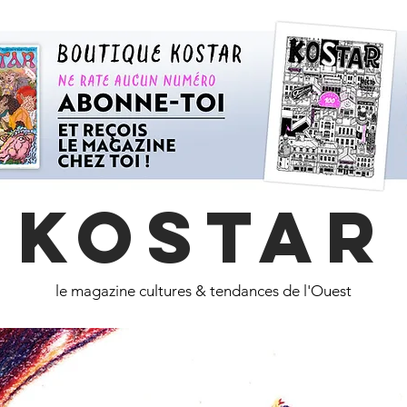
KOSTAR
le magazine cultures & tendances de l'Ouest